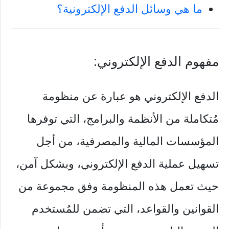
ما هي وسائل الدفع الإلكترونية؟
مفهوم الدفع الإلكتروني:
الدفع الإلكتروني هو عبارة عن منظومة
مُتكاملة من الأنظمة والبرامج، التي توفرها
المؤسسات المالية والمصرفية، من أجل
تسهيل عملية الدفع الإلكتروني، وبشكل آمن،
حيث تعمل هذه المنظومة وفق مجموعة من
القوانين والقواعد، التي تضمن للمُستخدم