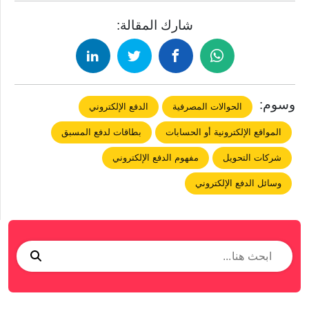
شارك المقالة:
وسوم:
الحوالات المصرفية
الدفع الإلكتروني
المواقع الإلكترونية أو الحسابات
بطاقات لدفع المسبق
شركات التحويل
مفهوم الدفع الإلكتروني
وسائل الدفع الإلكتروني