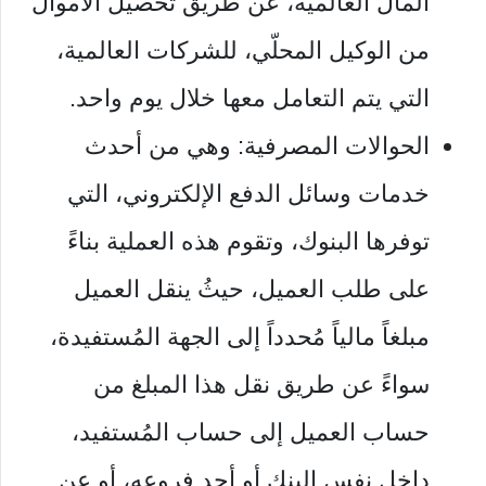
المال العالمية، عن طريق تحصيل الأموال
من الوكيل المحلّي، للشركات العالمية،
التي يتم التعامل معها خلال يوم واحد.
الحوالات المصرفية: وهي من أحدث
خدمات وسائل الدفع الإلكتروني، التي
توفرها البنوك، وتقوم هذه العملية بناءً
على طلب العميل، حيثُ ينقل العميل
مبلغاً مالياً مُحدداً إلى الجهة المُستفيدة،
سواءً عن طريق نقل هذا المبلغ من
حساب العميل إلى حساب المُستفيد،
داخل نفس البنك أو أحد فروعه، أو عن