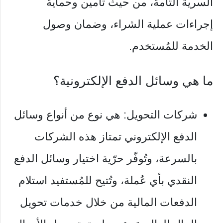
السرية التامة، من حيث تأمين وحماية
إجراءات عملية الشراء، وضمان وصول
الخدمة للمُستخدم.
ما هي وسائل الدفع الإلكترونية؟
شركات التحويل: هي نوع من أنواع وسائل
الدفع الإلكتروني تمتاز هذه الشركات
بالسرعة، وتُوفّر حرّية اختيار وسائل الدفع
النقدي بأي عُملة، وتُتيح للمُستفيد استلام
الدفعات المالية من خلال خدمات تحويل