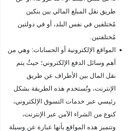
طريق نقل المبلغ المالي بين بنكين
مُختلفين في نفس البلد، أو في دولتين
مُختلفتين.
المواقع الإلكترونية أو الحسابات: وهي من
أهم وسائل الدفع الإلكتروني؛ حيثُ يتم
نقل المال بين الأطراف عن طريق
الإنترنت، وتُستخدم هذه الطريقة بشكل
رئيسي عبر خدمات التسوق الإلكتروني،
كنوع من الشراء الآمن عبر الإنترنت،
وتتميز هذه المواقع بأنها عبارة عن وسيلة