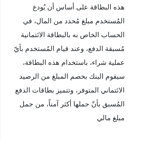
هذه البطاقة على أساس أن يُودع
المُستخدم مبلغ مُحدد من المال، في
الحساب الخاص به بالبطاقة الائتمانية
مُسبقة الدفع، وعند قيام المُستخدم بأيّ
عملية شراء، باستخدام هذه البطاقة،
سيقوم البنك بخصم المبلغ من الرصيد
الائتماني المتوفر، وتتميز بطاقات الدفع
المُسبق بأنّ حملها أكثر آمناً، من حمل
مبلغ مالي