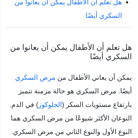
هل تعلم أن الأطفال يمكن أن يعانوا من
السكري أيضًا
هل تعلم أن الأطفال يمكن أن يعانوا من
السكري أيضًا
يمكن أن يعاني الأطفال من
مرض السكري
أيضًا. مرض السكري هو حالة مزمنة تتميز
بارتفاع مستويات السكر (
الجلوكوز
) في الدم.
النوعان الأكثر شيوعًا من مرض السكري هما
النوع الأول والنوع الثاني من مرض السكري.