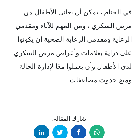
في الختام ، يمكن أن يعاني الأطفال من
مرض السكري ، ومن المهم للآباء ومقدمي
الرعاية ومقدمي الرعاية الصحية أن يكونوا
على دراية بعلامات وأعراض مرض السكري
لدى الأطفال وأن يعملوا معًا لإدارة الحالة
ومنع حدوث مضاعفات.
شارك المقالة: