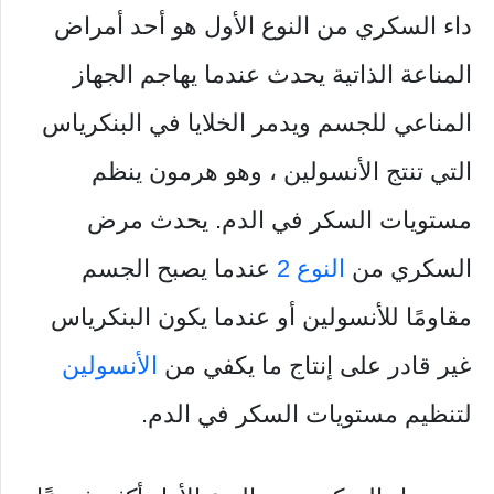
داء السكري من النوع الأول هو أحد أمراض
المناعة الذاتية يحدث عندما يهاجم الجهاز
المناعي للجسم ويدمر الخلايا في البنكرياس
التي تنتج الأنسولين ، وهو هرمون ينظم
مستويات السكر في الدم. يحدث مرض
السكري من
النوع 2
عندما يصبح الجسم
مقاومًا للأنسولين أو عندما يكون البنكرياس
غير قادر على إنتاج ما يكفي من
الأنسولين
لتنظيم مستويات السكر في الدم.