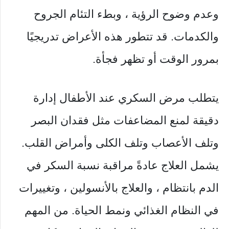
وعدم وضوح الرؤية ، وبطء التئام الجروح
والكدمات. قد تتطور هذه الأعراض تدريجيًا
بمرور الوقت أو تظهر فجأة.
يتطلب مرض السكري عند الأطفال إدارة
دقيقة لمنع المضاعفات مثل فقدان البصر
وتلف الأعصاب وتلف الكلى وأمراض القلب.
يشمل العلاج عادةً مراقبة نسبة السكر في
الدم بانتظام ، والعلاج بالأنسولين ، وتغييرات
في النظام الغذائي ونمط الحياة. من المهم