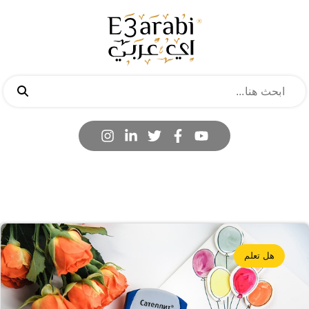
هل تعلم