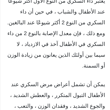
يعتبر داء السكري من النوع الأول أكثر شيوعًا
عند الأطفال والشباب ، في حين أن داء
السكري من النوع 2 أكثر شيوعًا عند البالغين.
ومع ذلك ، فإن معدل الإصابة بالنوع 2 من داء
السكري في الأطفال آخذ في الازدياد ، لا
سيما بين أولئك الذين يعانون من زيادة الوزن
أو السمنة.
يمكن أن تشمل أعراض مرض السكري عند
الأطفال التبول المتكرر ، والعطش الشديد ،
والجوع الشديد ، وفقدان الوزن ، والتعب ،