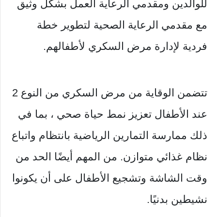
للوالدين ومقدمي الرعاية العمل بشكل وثيق
مع مقدمي الرعاية الصحية لتطوير خطة
فردية لإدارة مرض السكري لأطفالهم.
تتضمن الوقاية من مرض السكري من النوع 2
عند الأطفال تعزيز نمط حياة صحي ، بما في
ذلك ممارسة التمارين الرياضية بانتظام واتباع
نظام غذائي متوازن. من المهم أيضًا الحد من
وقت الشاشة وتشجيع الأطفال على أن يكونوا
نشيطين بدنيًا.