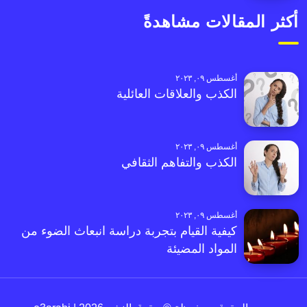
أكثر المقالات مشاهدةً
أغسطس ٠٩, ٢٠٢٣
الكذب والعلاقات العائلية
أغسطس ٠٩, ٢٠٢٣
الكذب والتفاهم الثقافي
أغسطس ٠٩, ٢٠٢٣
كيفية القيام بتجربة دراسة انبعاث الضوء من
المواد المضيئة