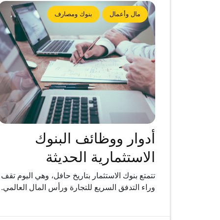
مال وأعمال
بنوك ومصارف
أدوار ووظائف البنوك
الاستثمارية الحديثة
تتمتع بنوك الاستثمار بتاريخ حافل، وهي اليوم تقف
وراء التدفق السريع للتجارة ورأس المال العالمي.