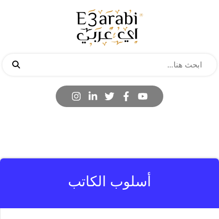
أسلوب الكاتب