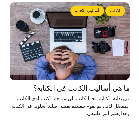
الآداب
أساليب الكتابة
ما هي أساليب الكاتب في الكتابة؟
في بداية الكتابة يلجأ الكاتب إلى متابعة الكتب لدى الكاتب
المفضّل لديه، ثم يقوم بتقليده بمعنى تقليد أسلوبه في الكتابة،
وهذا يعتبر أمر طبيعي