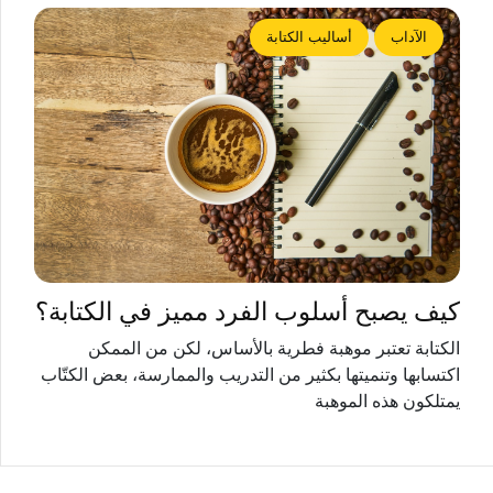
الآداب
أساليب الكتابة
كيف يصبح أسلوب الفرد مميز في الكتابة؟
الكتابة تعتبر موهبة فطرية بالأساس، لكن من الممكن
اكتسابها وتنميتها بكثير من التدريب والممارسة، بعض الكتّاب
يمتلكون هذه الموهبة