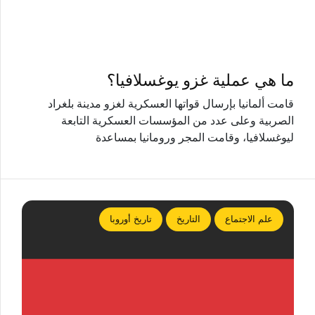
ما هي عملية غزو يوغسلافيا؟
قامت ألمانيا بإرسال قواتها العسكرية لغزو مدينة بلغراد
الصربية وعلى عدد من المؤسسات العسكرية التابعة
ليوغسلافيا، وقامت المجر ورومانيا بمساعدة
علم الاجتماع
التاريخ
تاريخ أوروبا