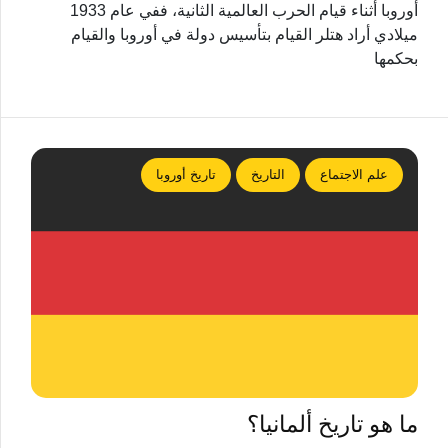
أوروبا أثناء قيام الحرب العالمية الثانية، ففي عام 1933
ميلادي أراد هتلر القيام بتأسيس دولة في أوروبا والقيام
بحكمها
علم الاجتماع
التاريخ
تاريخ أوروبا
ما هو تاريخ ألمانيا؟