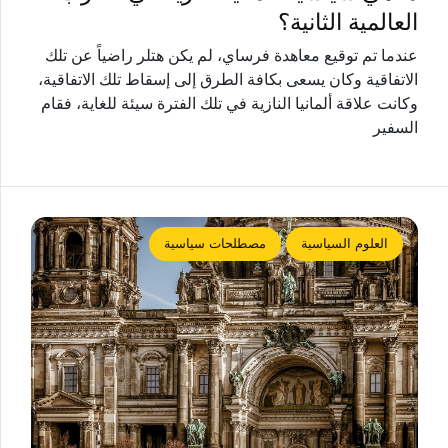
العالمية الثانية؟
عندما تم توقيع معاهدة فرساي، لم يكن هتلر راضياً عن تلك
الاتفاقية وكان يسعى بكافة الطرق إلى إسقاط تلك الاتفاقية،
وكانت علاقة ألمانيا النازية في تلك الفترة سيئة للغاية، فقام
السفير
العلوم السياسية
مصطلحات سياسية