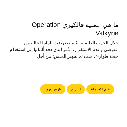
ما هي عملية فالكيري Operation
Valkyrie
خلال الحرب العالمية الثانية تعرضت ألمانيا لحالة من
الفوضى وعدم الاستقرار، الأمر الذي دفع ألمانيا إلى استخدام
خطة طوارئ، حيث تم تجهيز الجيش؛ من أجل
علم الاجتماع
التاريخ
تاريخ أوروبا