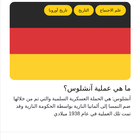
علم الاجتماع
التاريخ
تاريخ أوروبا
ما هي عملية آنشلوس؟
آنشلوس: هي الحملة العسكرية السلمية والتي تم من خلالها
ضم النمسا إلى ألمانيا النازية بواسطة الحكومة النازية وقد
تمت تلك العملية في عام 1938 ميلادي