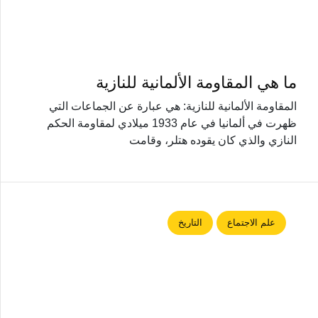
ما هي المقاومة الألمانية للنازية
المقاومة الألمانية للنازية: هي عبارة عن الجماعات التي
ظهرت في ألمانيا في عام 1933 ميلادي لمقاومة الحكم
النازي والذي كان يقوده هتلر، وقامت
علم الاجتماع
التاريخ