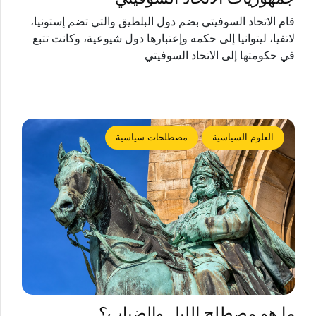
قام الاتحاد السوفيتي بضم دول البلطيق والتي تضم إستونيا،
لاتفيا، ليتوانيا إلى حكمه وإعتبارها دول شيوعية، وكانت تتبع
في حكومتها إلى الاتحاد السوفيتي
العلوم السياسية
مصطلحات سياسية
ما هو مصطلح الليل والضباب؟