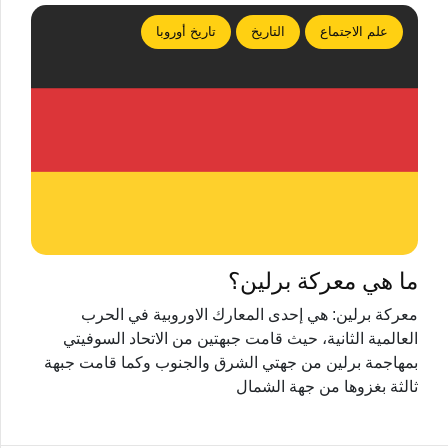
علم الاجتماع
التاريخ
تاريخ أوروبا
ما هي معركة برلين؟
معركة برلين: هي إحدى المعارك الاوروبية في الحرب
العالمية الثانية، حيث قامت جبهتين من الاتحاد السوفيتي
بمهاجمة برلين من جهتي الشرق والجنوب وكما قامت جبهة
ثالثة بغزوها من جهة الشمال