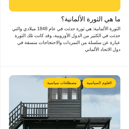
ما هي الثورة الألمانية؟
الثورة الألمانية: هي ثورة حدثت في عام 1848 ميلادي والتي
حدثت في الكثير من الدول الأوروبية، وقد كانت تلك الثورة
عبارة عن سلسلة من التمردات والاحتجاجات منسقة في
دول الاتحاد الألماني
العلوم السياسية
مصطلحات سياسية