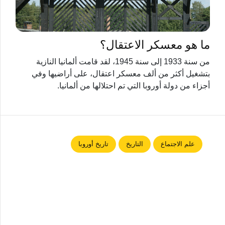
ما هو معسكر الاعتقال؟
من سنة 1933 إلى سنة 1945، لقد قامت ألمانيا النازية
بتشغيل أكثر من ألف معسكر اعتقال، على أراضيها وفي
أجزاء من دولة أوروبا التي تم احتلالها من ألمانيا.
علم الاجتماع
التاريخ
تاريخ أوروبا