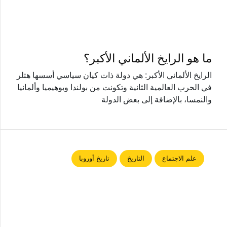
ما هو الرايخ الألماني الأكبر؟
الرايخ الألماني الأكبر: هي دولة ذات كيان سياسي أسسها هتلر
في الحرب العالمية الثانية وتكونت من بولندا وبوهيميا وألمانيا
والنمسا، بالإضافة إلى بعض الدولة
علم الاجتماع
التاريخ
تاريخ أوروبا