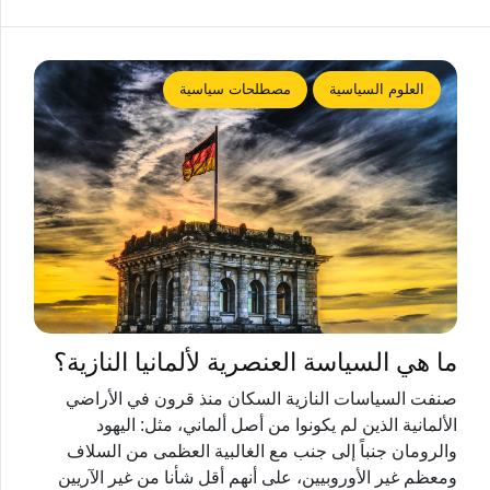
العلوم السياسية
مصطلحات سياسية
ما هي السياسة العنصرية لألمانيا النازية؟
صنفت السياسات النازية السكان منذ قرون في الأراضي
الألمانية الذين لم يكونوا من أصل ألماني، مثل: اليهود
والرومان جنباً إلى جنب مع الغالبية العظمى من السلاف
ومعظم غير الأوروبيين، على أنهم أقل شأنا من غير الآريين