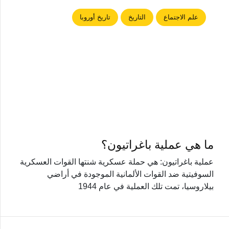
علم الاجتماع
التاريخ
تاريخ أوروبا
ما هي عملية باغراتيون؟
عملية باغراتيون: هي حملة عسكرية شنتها القوات العسكرية
السوفيتية ضد القوات الألمانية الموجودة في أراضي
بيلاروسيا، تمت تلك العملية في عام 1944