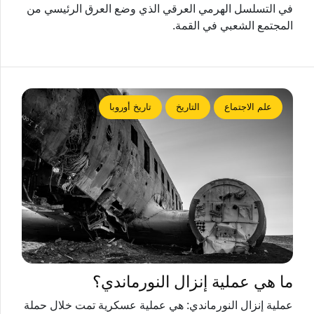
في التسلسل الهرمي العرقي الذي وضع العرق الرئيسي من
المجتمع الشعبي في القمة.
علم الاجتماع
التاريخ
تاريخ أوروبا
ما هي عملية إنزال النورماندي؟
عملية إنزال النورماندي: هي عملية عسكرية تمت خلال حملة