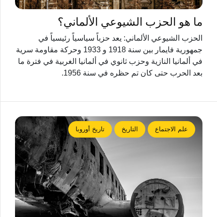
ما هو الحزب الشيوعي الألماني؟
الحزب الشيوعي الألماني: يعد حزباً سياسياً رئيسياً في
جمهورية فايمار بين سنة 1918 و 1933 وحركة مقاومة سرية
في ألمانيا النازية وحزب ثانوي في ألمانيا الغربية في فترة ما
بعد الحرب حتى كان تم حظره في سنة 1956.
علم الاجتماع
التاريخ
تاريخ أوروبا