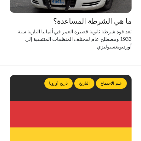
ما هي الشرطة المساعدة؟
تعد قوة شرطة ثانوية قصيرة العمر في ألمانيا النازية سنة
1933 ومصطلح عام لمختلف المنظمات المنتسبة إلى
أوردنونغسبوليزي
علم الاجتماع
التاريخ
تاريخ أوروبا