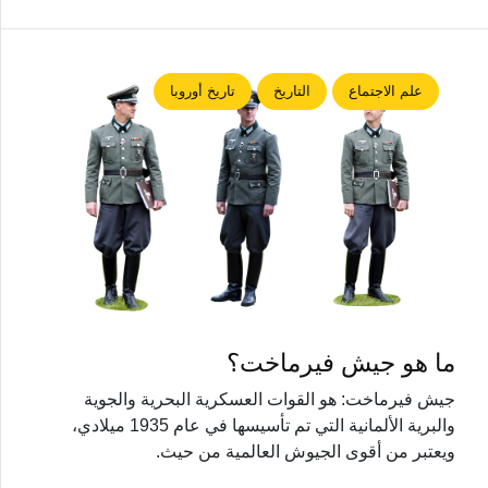
علم الاجتماع
التاريخ
تاريخ أوروبا
ما هو جيش فيرماخت؟
جيش فيرماخت: هو القوات العسكرية البحرية والجوية
والبرية الألمانية التي تم تأسيسها في عام 1935 ميلادي،
ويعتبر من أقوى الجيوش العالمية من حيث.