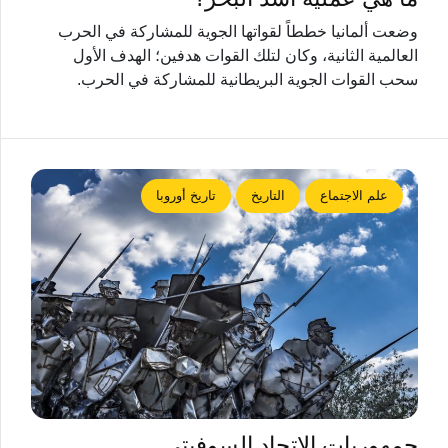
وضعت ألمانيا خططاً لقواتها الجوية للمشاركة في الحرب
العالمية الثانية، وكان لتلك القوات هدفين؛ الهدف الأول
سحب القوات الجوية البريطانية للمشاركة في الحرب.
علم الاجتماع
التاريخ
تاريخ أوروبا
جمهوريات الاتحاد السوفيتي