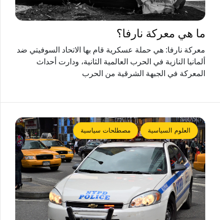
ما هي معركة نارفا؟
معركة نارفا: هي حملة عسكرية قام بها الاتحاد السوفيتي ضد
ألمانيا النازية في الحرب العالمية الثانية، ودارت أحداث
المعركة في الجبهة الشرقية من الحرب
العلوم السياسية
مصطلحات سياسية