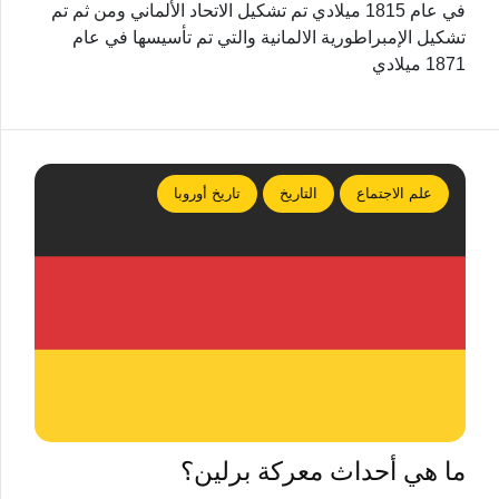
في عام 1815 ميلادي تم تشكيل الاتحاد الألماني ومن ثم تم
تشكيل الإمبراطورية الالمانية والتي تم تأسيسها في عام
1871 ميلادي
علم الاجتماع
التاريخ
تاريخ أوروبا
ما هي أحداث معركة برلين؟