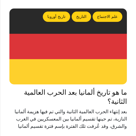
علم الاجتماع
التاريخ
تاريخ أوروبا
ما هو تاريخ ألمانيا بعد الحرب العالمية
الثانية؟
بعد إنتهاء الحرب العالمية الثانية والتي تم فيها هزيمة ألمانيا
النازية، تم حينها تقسيم ألمانيا بين المعسكريين في الغرب
والشرق، وقد عُرفت تلك الفترة بإسم فترة تقسيم ألمانيا