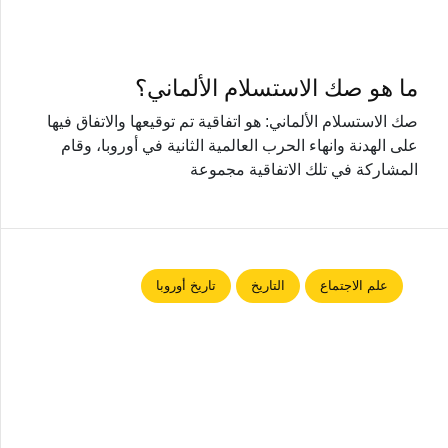
ما هو صك الاستسلام الألماني؟
صك الاستسلام الألماني: هو اتفاقية تم توقيعها والاتفاق فيها
على الهدنة وانهاء الحرب العالمية الثانية في أوروبا، وقام
المشاركة في تلك الاتفاقية مجموعة
علم الاجتماع
التاريخ
تاريخ أوروبا