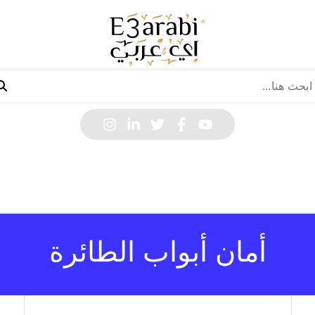
أمان أبواب الطائرة