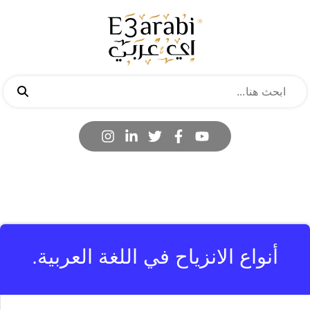
أنواع الانزياح في اللغة العربية.