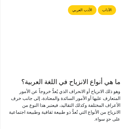
الآداب
الأدب العربي
ما هي أنواع الانزياح في اللغة العربية؟
وهو ذلك الانزياح أو الانحراف الذي يُعدُّ خروجاً عن الأمور
المتعارف عليها أو الأمور السائدة والمعتادة، إلى جانب خرف
الأعراف المختلفة وكذلك التقاليد، فيعتبر هذا النوع من
الانزياح من الأنواع التي تُعدُّ ذو طبيعة ثقافية وطبيعة اجتماعية
على حدٍ سواء.