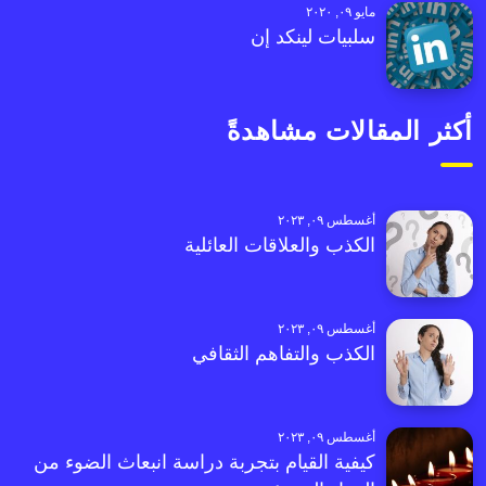
مايو ٠٩, ٢٠٢٠
سلبيات لينكد إن
أكثر المقالات مشاهدةً
أغسطس ٠٩, ٢٠٢٣
الكذب والعلاقات العائلية
أغسطس ٠٩, ٢٠٢٣
الكذب والتفاهم الثقافي
أغسطس ٠٩, ٢٠٢٣
كيفية القيام بتجربة دراسة انبعاث الضوء من