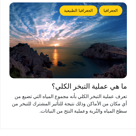
الجغرافيا
الجغرافيا الطبيعية
ما هي عملية التبخر الكلي؟
تعرف عملية التبخر الكلي بأنه مجموع المياه التي تضيع من
أي مكان من الأماكن وذلك نتيجة للتأثير المشترك للتبخر من
سطح المياه والتُربة وعملية النتح من النباتات.