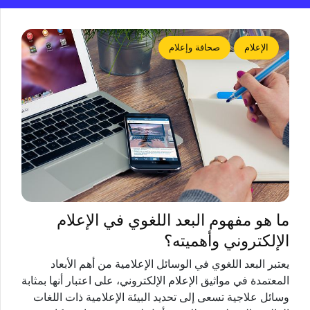
الإعلام
صحافة وإعلام
ما هو مفهوم البعد اللغوي في الإعلام
الإلكتروني وأهميته؟
‏يعتبر البعد اللغوي في الوسائل الإعلامية من أهم الأبعاد
المعتمدة في مواثيق الإعلام الإلكتروني، على اعتبار أنها بمثابة
وسائل علاجية تسعى إلى تحديد البيئة الإعلامية ذات اللغات