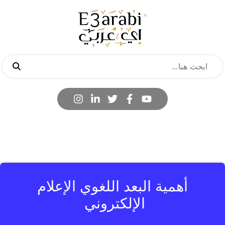
‏أهمية البعد اللغوي الإعلام
الإلكتروني ‬