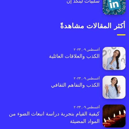
سلبيات لينكد إن
أكثر المقالات مشاهدةً
أغسطس ٠٩, ٢٠٢٣
الكذب والعلاقات العائلية
أغسطس ٠٩, ٢٠٢٣
الكذب والتفاهم الثقافي
أغسطس ٠٩, ٢٠٢٣
كيفية القيام بتجربة دراسة انبعاث الضوء من
المواد المضيئة