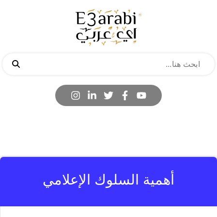
أهمية السلوك الإعلامي