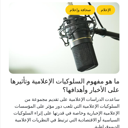
الإعلام
صحافة وإعلام
ما هو مفهوم السلوكيات الإعلامية وتأثيرها
على الأخبار وأهدافها؟
ساعدت ‏الدراسات الإعلامية على تقديم مجموعة من
السلوكيات الإعلامية التي تلعب دور مؤثر ‏على المؤسسات
الإعلامية الإخبارية وخاصة في قدرتها على إثراء السلوكيات
السياسية أو الاقتصادية التي ترتبط في النظريات الإعلامية
الديموقراطية.