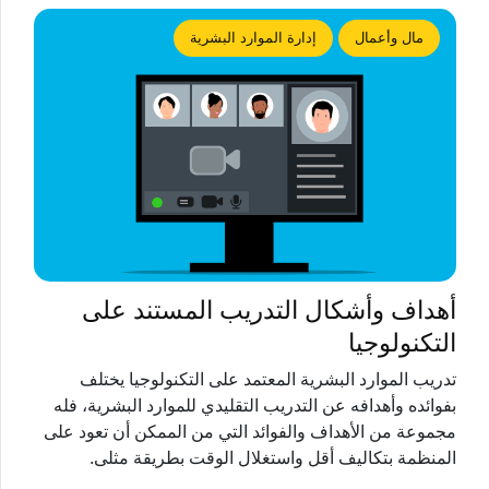
مال وأعمال
إدارة الموارد البشرية
أهداف وأشكال التدريب المستند على
التكنولوجيا
تدريب الموارد البشرية المعتمد على التكنولوجيا يختلف
بفوائده وأهدافه عن التدريب التقليدي للموارد البشرية، فله
مجموعة من الأهداف والفوائد التي من الممكن أن تعود على
المنظمة بتكاليف أقل واستغلال الوقت بطريقة مثلى.