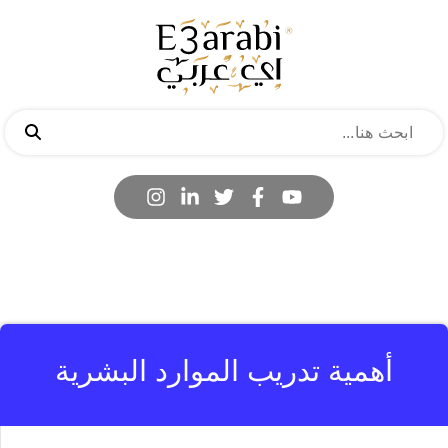
أهمية تدريب الموارد البشرية