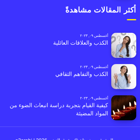
أكثر المقالات مشاهدةً
أغسطس ٠٩, ٢٠٢٣
الكذب والعلاقات العائلية
أغسطس ٠٩, ٢٠٢٣
الكذب والتفاهم الثقافي
أغسطس ٠٩, ٢٠٢٣
كيفية القيام بتجربة دراسة انبعاث الضوء من
المواد المضيئة