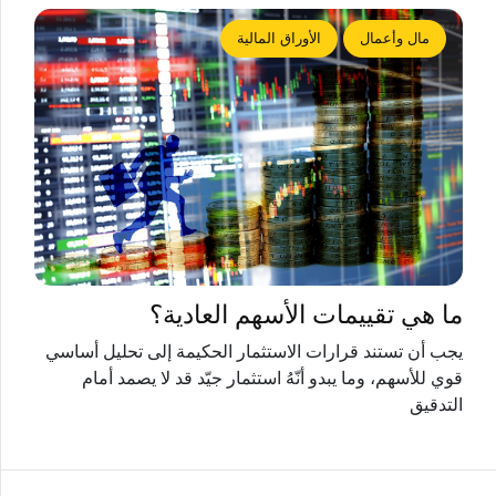
مال وأعمال
الأوراق المالية
ما هي تقييمات الأسهم العادية؟
يجب أن تستند قرارات الاستثمار الحكيمة إلى تحليل أساسي
قوي للأسهم، وما يبدو أنّهُ استثمار جيّد قد لا يصمد أمام
التدقيق