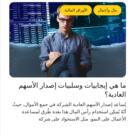
مال وأعمال
الأوراق المالية
ما هي إيجابيات وسلبيات إصدار الأسهم
العادية؟
يُساعد إصدار الأسهم العادية الشركة في جمع الأموال، حيثُ
أنّهُ يُمكِن استخدام رأس المال هذا بعدة طُرق لمساعدة
الأعمال على النمو، مثل الاستحواذ على شركة