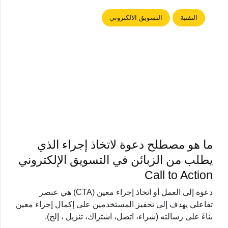
التقنية
التسويق الالكتروني
ما هو مصطلح دعوة لاتخاذ إجراء الذي
يطلب من الزبائن في التسويق الإلكتروني
Call to Action
دعوة إلى العمل أو اتخاذ إجراء معين (CTA) هي عنصر
تفاعلي يهدف إلى تحفيز المستخدمين على إكمال إجراء معين
بناءً على رسالته (شراء، اتصل، اشتراك، تنزيل ، إلخ).