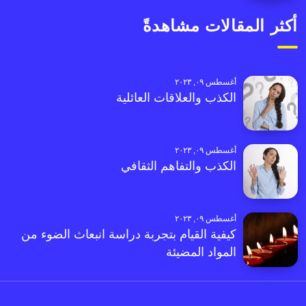
أكثر المقالات مشاهدةً
أغسطس ٠٩, ٢٠٢٣
الكذب والعلاقات العائلية
أغسطس ٠٩, ٢٠٢٣
الكذب والتفاهم الثقافي
أغسطس ٠٩, ٢٠٢٣
كيفية القيام بتجربة دراسة انبعاث الضوء من
المواد المضيئة