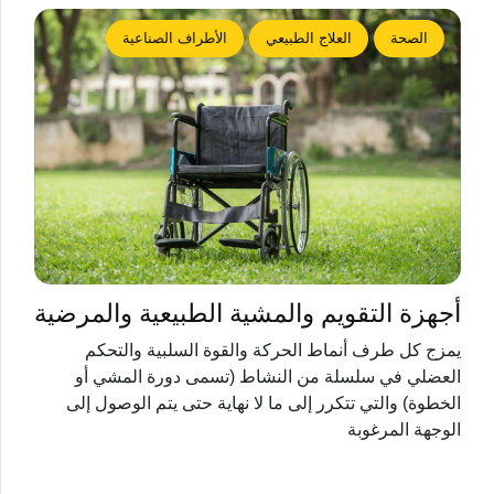
الصحة
العلاج الطبيعي
الأطراف الصناعية
أجهزة التقويم والمشية الطبيعية والمرضية
يمزج كل طرف أنماط الحركة والقوة السلبية والتحكم
العضلي في سلسلة من النشاط (تسمى دورة المشي أو
الخطوة) والتي تتكرر إلى ما لا نهاية حتى يتم الوصول إلى
الوجهة المرغوبة