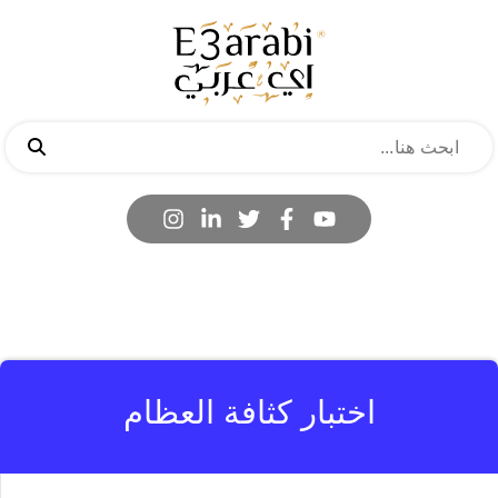
اختبار كثافة العظام