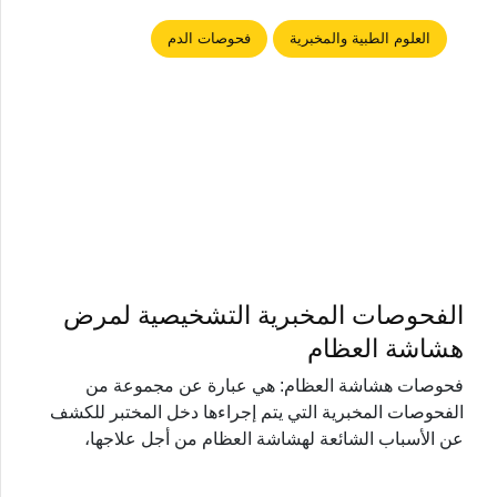
العلوم الطبية والمخبرية
فحوصات الدم
الفحوصات المخبرية التشخيصية لمرض
هشاشة العظام
فحوصات هشاشة العظام: هي عبارة عن مجموعة من
الفحوصات المخبرية التي يتم إجراءها دخل المختبر للكشف
عن الأسباب الشائعة لهشاشة العظام من أجل علاجها،