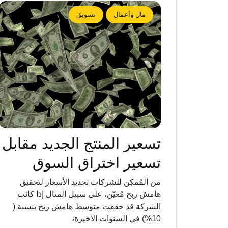
مال وأعمال
تسويق
تسعير المنتج الجديد مقابل
تسعير اختراق السوق
من المُمكِن للشركات تحديد الأسعار لتحقيق
هامش ربح مُعيّن، على سبيل المثال إذا كانت
الشركة قد حققت متوسط هامش ربح بنسبة (
10%) في السنوات الأخيرة،