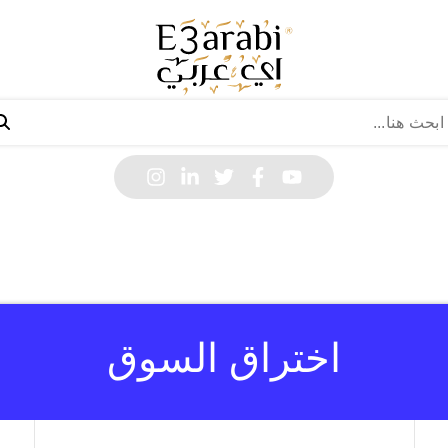
اختراق السوق