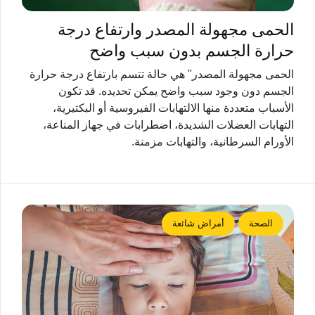
الحمى مجهولة المصدر وارتفاع درجة
حرارة الجسم بدون سبب واضح
الحمى مجهولة المصدر" هي حالة تتسم بارتفاع درجة حرارة
الجسم دون وجود سبب واضح يمكن تحديده. قد تكون
الأسباب متعددة منها الالتهابات الفيروسية أو البكتيرية،
التهابات العضلات الشديدة، اضطرابات في جهاز المناعة،
الأورام السرطانية، والتهابات مزمنة.
الصحة
أمراض شائعة