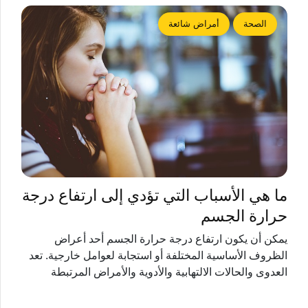
الصحة
أمراض شائعة
ما هي الأسباب التي تؤدي إلى ارتفاع درجة
حرارة الجسم
يمكن أن يكون ارتفاع درجة حرارة الجسم أحد أعراض
الظروف الأساسية المختلفة أو استجابة لعوامل خارجية. تعد
العدوى والحالات الالتهابية والأدوية والأمراض المرتبطة