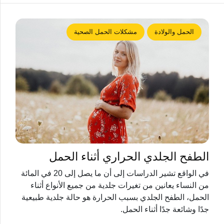
الحمل والولادة
مشكلات الحمل الصحية
الطفح الجلدي الحراري أثناء الحمل
في الواقع تشير الدراسات إلى أن ما يصل إلى 20 في المائة
من النساء يعانين من تغيرات جلدية من جميع الأنواع أثناء
الحمل، الطفح الجلدي بسبب الحرارة هو حالة جلدية طبيعية
جدًا وشائعة جدًا أثناء الحمل.