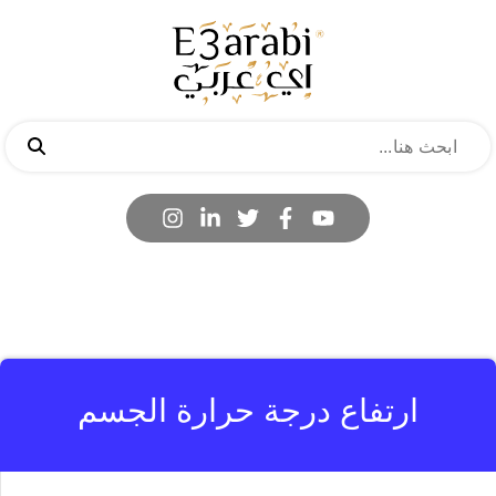
ارتفاع درجة حرارة الجسم