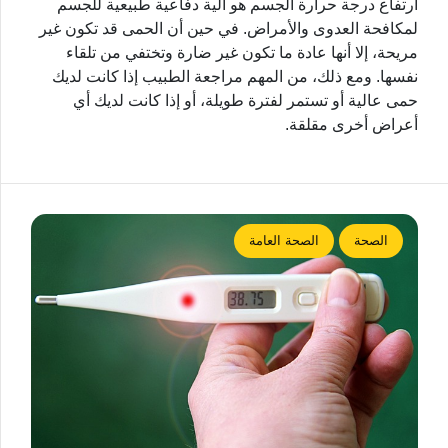
ارتفاع درجة حرارة الجسم هو آلية دفاعية طبيعية للجسم
لمكافحة العدوى والأمراض. في حين أن الحمى قد تكون غير
مريحة، إلا أنها عادة ما تكون غير ضارة وتختفي من تلقاء
نفسها. ومع ذلك، من المهم مراجعة الطبيب إذا كانت لديك
حمى عالية أو تستمر لفترة طويلة، أو إذا كانت لديك أي
أعراض أخرى مقلقة.
الصحة
الصحة العامة