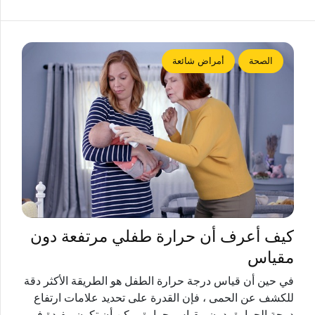
الصحة
أمراض شائعة
كيف أعرف أن حرارة طفلي مرتفعة دون
مقياس
في حين أن قياس درجة حرارة الطفل هو الطريقة الأكثر دقة
للكشف عن الحمى ، فإن القدرة على تحديد علامات ارتفاع
درجة الحرارة بدون مقياس حرارة يمكن أن تكون مفيدة في