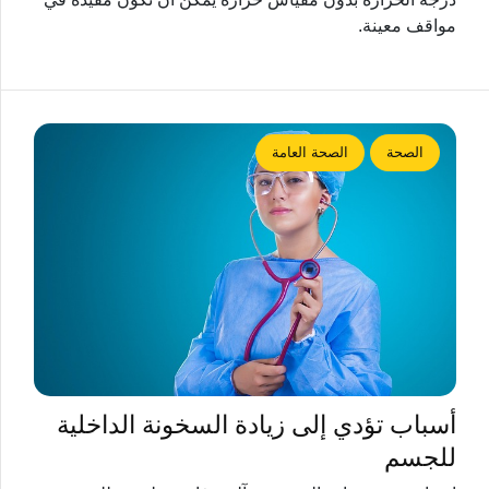
مواقف معينة.
الصحة
الصحة العامة
أسباب تؤدي إلى زيادة السخونة الداخلية
للجسم