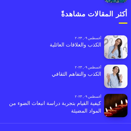
أكثر المقالات مشاهدةً
أغسطس ٠٩, ٢٠٢٣
الكذب والعلاقات العائلية
أغسطس ٠٩, ٢٠٢٣
الكذب والتفاهم الثقافي
أغسطس ٠٩, ٢٠٢٣
كيفية القيام بتجربة دراسة انبعاث الضوء من
المواد المضيئة