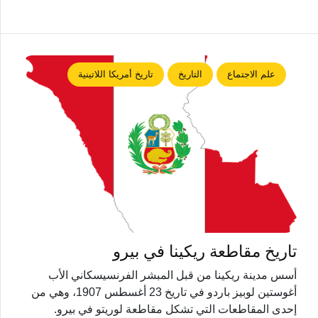
علم الاجتماع
التاريخ
تاريخ أمريكا اللاتينية
تاريخ مقاطعة ريكينا في بيرو
أسس مدينة ريكينا من قبل المبشر الفرنسيسكاني الأب
أغوستين لوبيز باردو في تاريخ 23 أغسطس 1907، وهي من
إحدى المقاطعات التي تشكل مقاطعة لوريتو في بيرو.