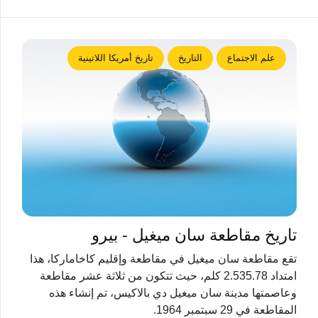
علم الاجتماع
التاريخ
تاريخ أمريكا اللاتينية
تاريخ مقاطعة سان ميغيل - بيرو
تقع مقاطعة سان ميغيل في مقاطعة وإقليم كاخاماركا، هذا
امتداد 2.535.78 كلم، حيث تتكون من ثلاثة عشر مقاطعة
وعاصمتها مدينة سان ميغيل دي بالاكيس، تم إنشاء هذه
المقاطعة في 29 سبتمبر 1964.