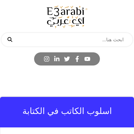
اسلوب الكاتب في الكتابة