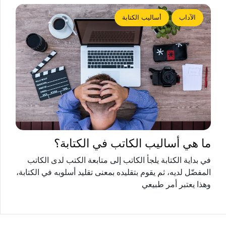
الآداب
أساليب الكتابة
ما هي أساليب الكاتب في الكتابة؟
في بداية الكتابة يلجأ الكاتب إلى متابعة الكتب لدى الكاتب
المفضّل لديه، ثم يقوم بتقليده بمعنى تقليد أسلوبه في الكتابة،
وهذا يعتبر أمر طبيعي