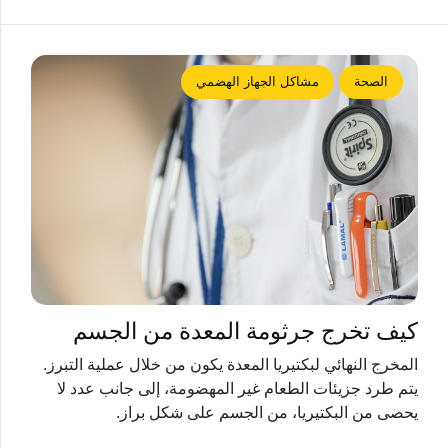
الصحة
مشاكل الجهاز الهضمي
كيف تخرج جرثومة المعدة من الجسم
المخرج النهائي لبكتيريا المعدة يكون من خلال عملية التبرز.
يتم طرد جزيئات الطعام غير المهضومة، إلى جانب عدد لا
يحصى من البكتيريا، من الجسم على شكل براز.