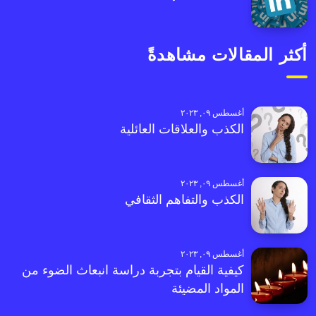
أكثر المقالات مشاهدةً
أغسطس ٠٩, ٢٠٢٣
الكذب والعلاقات العائلية
أغسطس ٠٩, ٢٠٢٣
الكذب والتفاهم الثقافي
أغسطس ٠٩, ٢٠٢٣
كيفية القيام بتجربة دراسة انبعاث الضوء من
المواد المضيئة