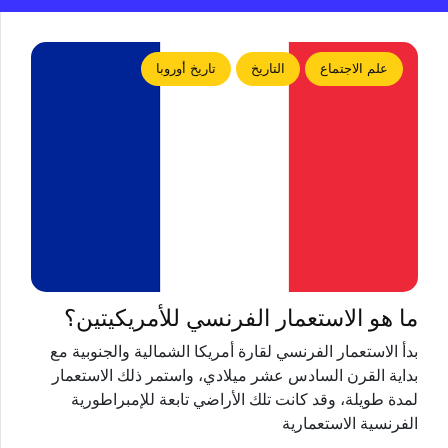
علم الاجتماع
التاريخ
تاريخ أوروبا
ما هو الاستعمار الفرنسي للأمريكيتين؟
بدأ الاستعمار الفرنسي لقارة أمريكا الشمالية والجنوبية مع
بداية القرن السادس عشر ميلادي، واستمر ذلك الاستعمار
لمدة طويلة، وقد كانت تلك الأراضي تابعة للإمبراطورية
الفرنسية الاستعمارية