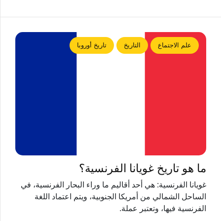
علم الاجتماع
التاريخ
تاريخ أوروبا
ما هو تاريخ غويانا الفرنسية؟
غويانا الفرنسية: هي أحد أقاليم ما وراء البحار الفرنسية، في
الساحل الشمالي من أمريكا الجنوبية، ويتم اعتماد اللغة
الفرنسية فيها، وتعتبر عملة.