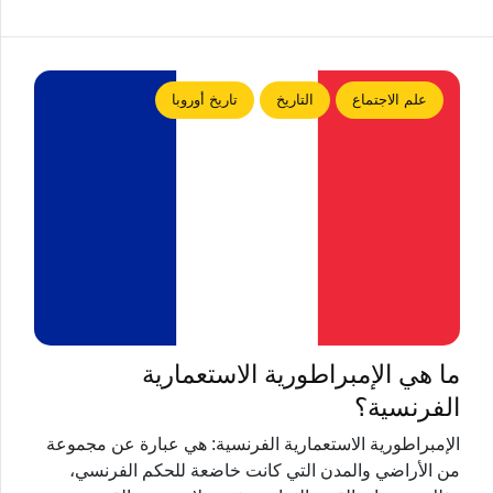
علم الاجتماع
التاريخ
تاريخ أوروبا
ما هي الإمبراطورية الاستعمارية
الفرنسية؟
الإمبراطورية الاستعمارية الفرنسية: هي عبارة عن مجموعة
من الأراضي والمدن التي كانت خاضعة للحكم الفرنسي،