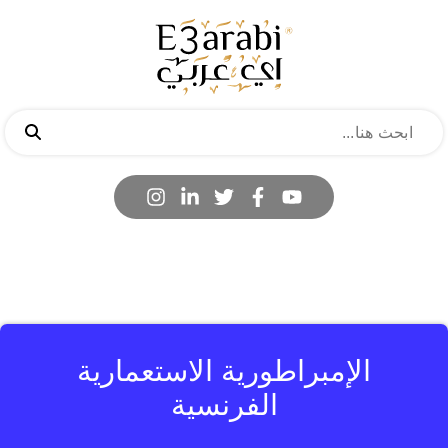
الإمبراطورية الاستعمارية
الفرنسية