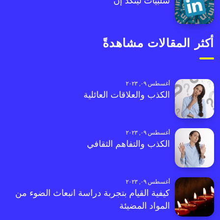
سلبيات لينكد إن
أكثر المقالات مشاهدةً
أغسطس ٠٩, ٢٠٢٣
الكذب والعلاقات العائلية
أغسطس ٠٩, ٢٠٢٣
الكذب والتفاهم الثقافي
أغسطس ٠٩, ٢٠٢٣
كيفية القيام بتجربة دراسة انبعاث الضوء من
المواد المضيئة