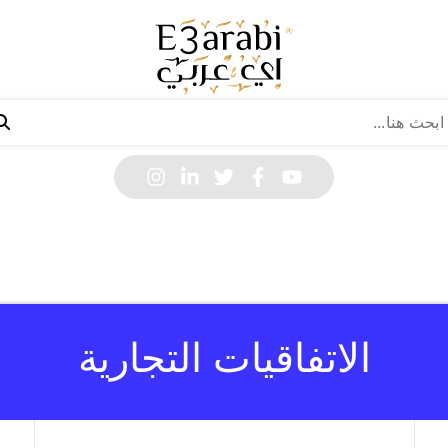
الاتفاقيات التجارية