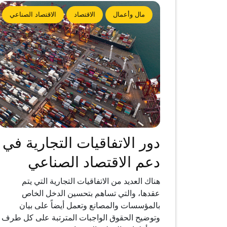
مال وأعمال
الاقتصاد
الاقتصاد الصناعي
دور الاتفاقيات التجارية في
دعم الاقتصاد الصناعي
هناك العديد من الاتفاقيات التجارية التي يتم
عقدها، والتي تساهم بتحسين الدخل الخاص
بالمؤسسات والمصانع وتعمل أيضاً على بيان
وتوضيح الحقوق الواجبات المترتبة على كل طرف