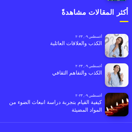
أكثر المقالات مشاهدةً
أغسطس ٠٩, ٢٠٢٣
الكذب والعلاقات العائلية
أغسطس ٠٩, ٢٠٢٣
الكذب والتفاهم الثقافي
أغسطس ٠٩, ٢٠٢٣
كيفية القيام بتجربة دراسة انبعاث الضوء من
المواد المضيئة