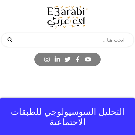
التحليل السوسيولوجي للطبقات
الاجتماعية