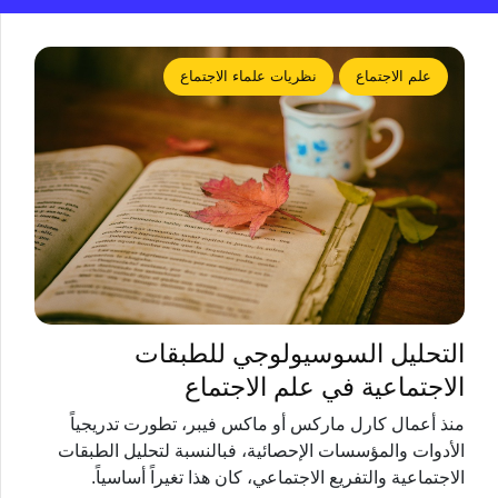
علم الاجتماع
نظريات علماء الاجتماع
التحليل السوسيولوجي للطبقات
الاجتماعية في علم الاجتماع
منذ أعمال كارل ماركس أو ماكس فيبر، تطورت تدريجياً
الأدوات والمؤسسات الإحصائية، فبالنسبة لتحليل الطبقات
الاجتماعية والتفريع الاجتماعي، كان هذا تغيراً أساسياً.