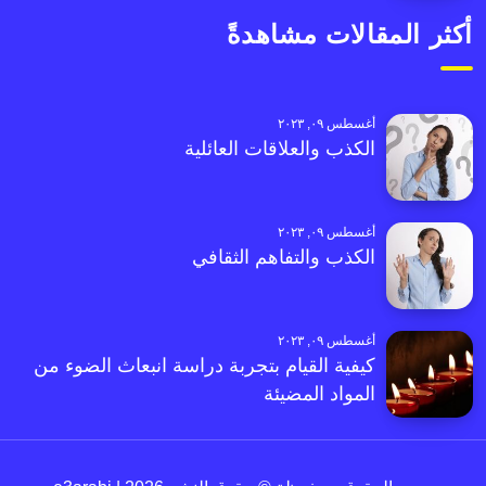
أكثر المقالات مشاهدةً
أغسطس ٠٩, ٢٠٢٣
الكذب والعلاقات العائلية
أغسطس ٠٩, ٢٠٢٣
الكذب والتفاهم الثقافي
أغسطس ٠٩, ٢٠٢٣
كيفية القيام بتجربة دراسة انبعاث الضوء من
المواد المضيئة