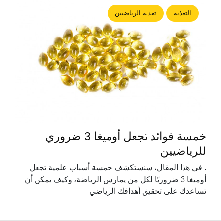
التغذية
تغذية الرياضيين
خمسة فوائد تجعل أوميغا 3 ضروري
للرياضيين
. في هذا المقال، سنستكشف خمسة أسباب علمية تجعل
أوميغا 3 ضروريًا لكل من يمارس الرياضة، وكيف يمكن أن
تساعدك على تحقيق أهدافك الرياضي