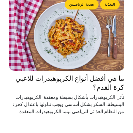
التغذية
تغذية الرياضيين
ما هي أفضل أنواع الكربوهيدرات للاعبي
كرة القدم؟
تأتي الكربوهيدرات بأشكال بسيطة ومعقدة. الكربوهيدرات
البسيطة، السكر بشكل أساسي ويجب تناولها باعتدال كجزء
من النظام الغذائي للرياضي بينما الكربوهيدرات المعقدة