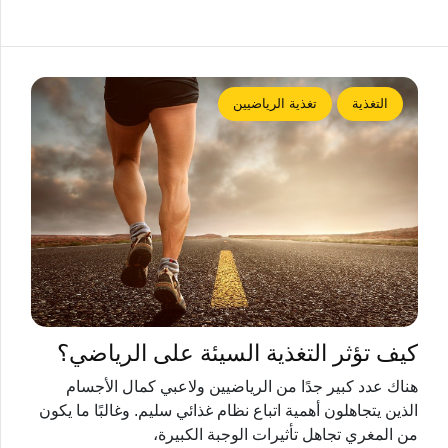
التغذية
تغذية الرياضيين
كيف تؤثر التغذية السيئة على الرياضي؟
هناك عدد كبير جدًا من الرياضيين ولاعبي كمال الأجسام
الذين يتجاهلون أهمية اتباع نظام غذائي سليم. وغالبًا ما يكون
من المغري تجاهل تأثيرات الوجبة الكبيرة،