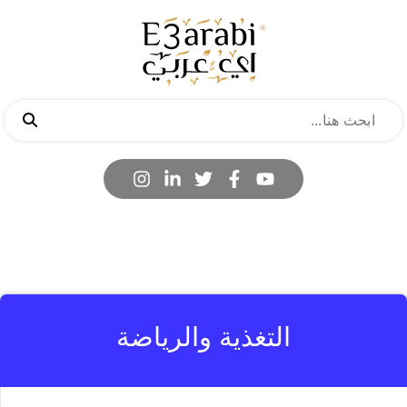
التغذية والرياضة