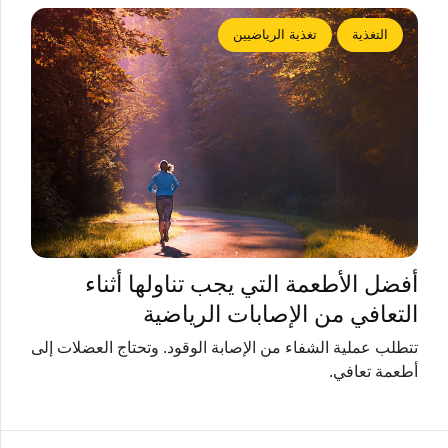
التغذية
تغذية الرياضيين
أفضل الأطعمة التي يجب تناولها أثناء
التعافي من الإصابات الرياضية
تتطلب عملية الشفاء من الإصابة الوقود. وتحتاج العضلات إلى
أطعمة تعافي.