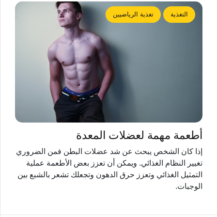
التغذية
تغذية الرياضيين
أطعمة مهمة لعضلات المعدة
إذا كان الشخص يبحث عن شد عضلات البطن فمن الضروري
تغيير النظام الغذائي. ويمكن أن تعزز بعض الأطعمة عملية
التمثيل الغذائي وتعزز حرق الدهون وتجعلك تشعر بالشبع بين
الوجبات.