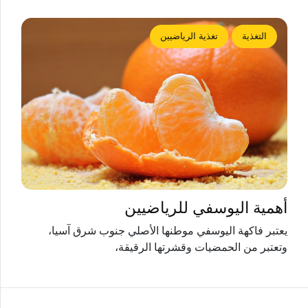
التغذية
تغذية الرياضيين
أهمية اليوسفي للرياضيين
يعتبر فاكهة اليوسفي موطنها الأصلي جنوب شرق آسيا،
وتعتبر من الحمضيات وقشرتها الرقيقة،