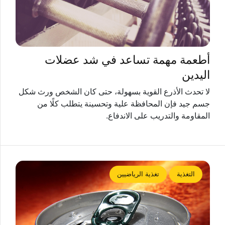
أطعمة مهمة تساعد في شد عضلات
اليدين
لا تحدث الأذرع القوية بسهولة، حتى كان الشخص ورث شكل
جسم جيد فإن المحافظة علية وتحسينة يتطلب كلًا من
المقاومة والتدريب على الاندفاع.
التغذية
تغذية الرياضيين