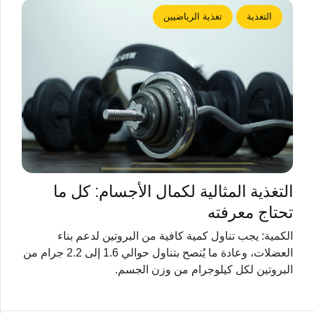
التغذية
تغذية الرياضيين
التغذية المثالية لكمال الأجسام: كل ما
تحتاج معرفته
الكمية: يجب تناول كمية كافية من البروتين لدعم بناء
العضلات، وعادة ما يُنصح بتناول حوالي 1.6 إلى 2.2 جرام من
البروتين لكل كيلوجرام من وزن الجسم.