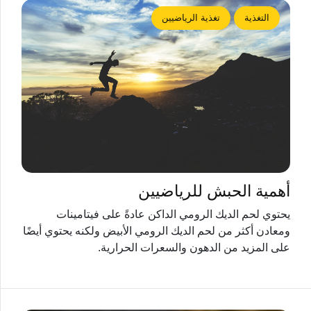
التغذية
تغذية الرياضيين
أهمية الحبش للرياضيين
يحتوي لحم الديك الرومي الداكن عادةً على فيتامينات
ومعادن أكثر من لحم الديك الرومي الأبيض ولكنه يحتوي أيضًا
على المزيد من الدهون والسعرات الحرارية.