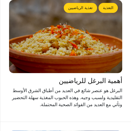
التغذية
تغذية الرياضيين
أهمية البرغل للرياضيين
البرغل هو عنصر شائع في العديد من أطباق الشرق الأوسط
التقليدية ولسبب وجيه. وهذه الحبوب المغذية سهلة التحضير
وتأتي مع العديد من الفوائد الصحية المحتملة.