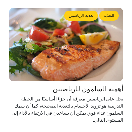
التغذية
تغذية الرياضيين
أهمية السلمون للرياضيين
يجل على الرياضيين معرفة أن جزءًا أساسيًا من الخطة
التدريبية هو تزويد الأجسام بالتغذية الصحيحة، كما أن سمك
السلمون غذاء قوي يمكن أن يساعدن في الارتقاء بالأداء إلى
المستوى التالي.