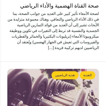
صحة القناة الهضمية والأداء الرياضي
لصحة الأمعاء تأثير كبير على العديد من جوانب الصحة، بما
في ذلك الأداء الرياضي والتعافي. وهناك مجموعة متزايدة من
الأبحاث تشير إلى أن العديد من فوائد التمارين الرياضية
الجسدية والنفسية قد تربط إلى التغيرات في تكوين ووظيفة
ميكروبيوتا الأمعاء (تريليونات البكتيريا والخمائر والفطريات
والفيروسات التي تعيش في الجهاز الهضمي) ويُعتقد أن
الرياضيين لديهم تركيبة فريدة […]
التغذية
تغذية الرياضيين