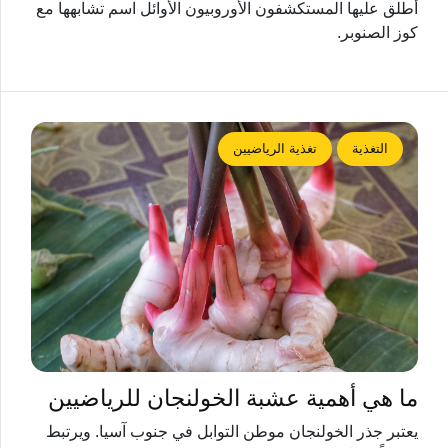
أطلق عليها المستكشفون الأوروبيون الأوائل اسم تشابهها مع
كوز الصنوبر.
التغذية
تغذية الرياضيين
ما هي أهمية عشبة الخولنجان للرياضيين
يعتبر جذر الخولنجان موطن التوابل في جنوب آسيا. ويرتبط