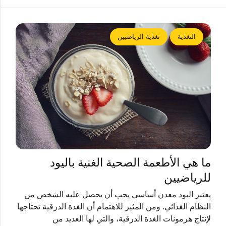
التغذية
تغذية الرياضيين
ما هي الأطعمة الصحية الغنية باليود
للرياضيين
يعتبر اليود معدن أساسي يجب أن يحصل عليه الشخص من
النظام الغذائي. ومن المثير للاهتمام أن الغدة الدرقية تحتاجها
لإنتاج هرمونات الغدة الدرقية، والتي لها العديد من