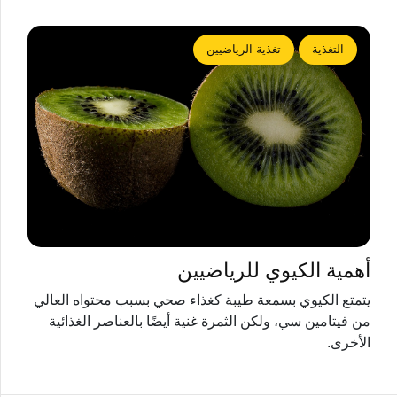
التغذية
تغذية الرياضيين
أهمية الكيوي للرياضيين
يتمتع الكيوي بسمعة طيبة كغذاء صحي بسبب محتواه العالي
من فيتامين سي، ولكن الثمرة غنية أيضًا بالعناصر الغذائية
الأخرى.