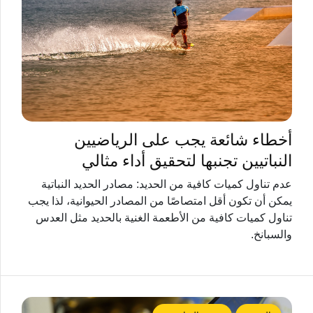
أخطاء شائعة يجب على الرياضيين
النباتيين تجنبها لتحقيق أداء مثالي
عدم تناول كميات كافية من الحديد: مصادر الحديد النباتية
يمكن أن تكون أقل امتصاصًا من المصادر الحيوانية، لذا يجب
تناول كميات كافية من الأطعمة الغنية بالحديد مثل العدس
والسبانخ.