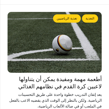
التغذية
تغذية الرياضيين
أطعمة مهمة ومفيدة يمكن أن يتناولها
لاعبين كرة القدم في نظامهم الغذائي
يعد إتقان التدريب خطوة واحدة على طريق التحسينات
الرياضية. ولكن بالنظر إلى الوقت الذي يقضيه الاعب بالفعل
في الملعب أو في صالة الألعاب الرياضية،