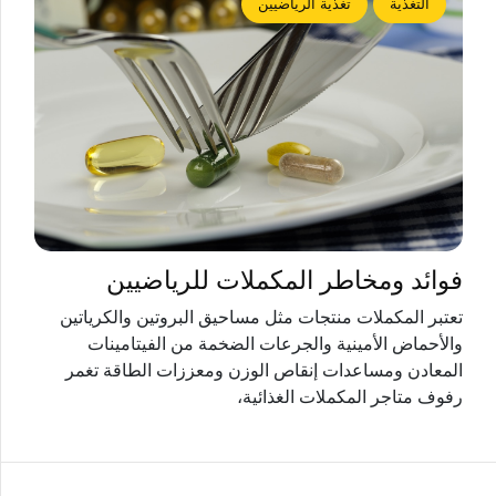
التغذية
تغذية الرياضيين
فوائد ومخاطر المكملات للرياضيين
تعتبر المكملات منتجات مثل مساحيق البروتين والكرياتين
والأحماض الأمينية والجرعات الضخمة من الفيتامينات
المعادن ومساعدات إنقاص الوزن ومعززات الطاقة تغمر
رفوف متاجر المكملات الغذائية،