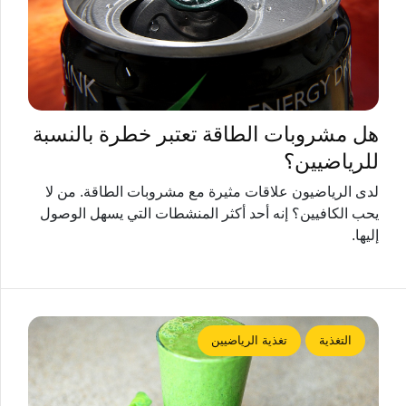
هل مشروبات الطاقة تعتبر خطرة بالنسبة
للرياضيين؟
لدى الرياضيون علاقات مثيرة مع مشروبات الطاقة. من لا
يحب الكافيين؟ إنه أحد أكثر المنشطات التي يسهل الوصول
إليها.
التغذية
تغذية الرياضيين