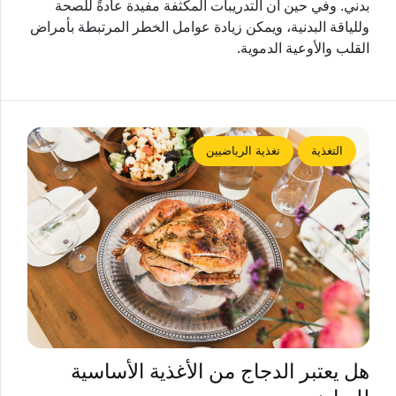
بدني. وفي حين أن التدريبات المكثفة مفيدة عادةً للصحة
وللياقة البدنية، ويمكن زيادة عوامل الخطر المرتبطة بأمراض
القلب والأوعية الدموية.
التغذية
تغذية الرياضيين
هل يعتبر الدجاج من الأغذية الأساسية