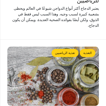
للرياضيين
يعتبر الدجاج أكثر أنواع الدواجن شيوعًا في العالم ويحظى
بشعبية كبيرة لسبب وجيه. وهذا السبب ليس فقط في
الذوق، ولكن أيضًا بفوائده الصحية العديدة. ويمكن أن يكون
الدجاج،
التغذية
تغذية الرياضيين