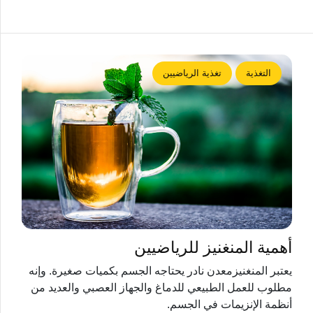
التغذية
تغذية الرياضيين
أهمية المنغنيز للرياضيين
يعتبر المنغنيزمعدن نادر يحتاجه الجسم بكميات صغيرة. وإنه
مطلوب للعمل الطبيعي للدماغ والجهاز العصبي والعديد من
أنظمة الإنزيمات في الجسم.