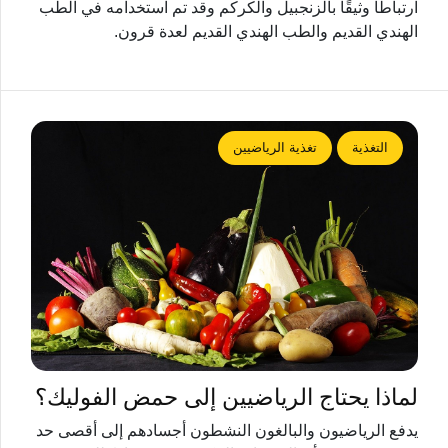
ارتباطًا وثيقًا بالزنجبيل والكركم وقد تم استخدامه في الطب
الهندي القديم والطب الهندي القديم لعدة قرون.
التغذية
تغذية الرياضيين
لماذا يحتاج الرياضيين إلى حمض الفوليك؟
يدفع الرياضيون والبالغون النشطون أجسادهم إلى أقصى حد