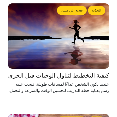
التغذية
تغذية الرياضيين
كيفية التخطيط لتناول الوجبات قبل الجري
عندما يكون الشخص عداءًا لمسافات طويلة، فيجب عليه
رسم بعناية خطة التدريب لتحسين الوقت والسرعة والتحمل.