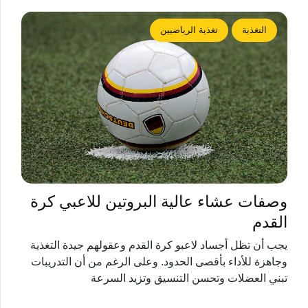
التغذية
تغذية الرياضيين
وصفات عشاء عالية البروتين للاعبي كرة
القدم
يجب أن تظل أجساد لاعبو كرة القدم وعقولهم جيدة التغذية
وجاهزة للأداء بأقصى الحدود. وعلى الرغم من أن التدريبات
تبني العضلات وتحسن التنسيق وتزيد السرعة