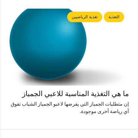
التغذية
تغذية الرياضيين
ما هي التغذية المناسبة للاعبي الجمباز
إن متطلبات الجمباز التي يفرضها لاعبو الجمباز الشباب تفوق
أي رياضة أخرى موجودة.