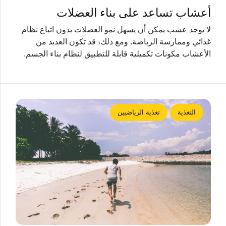
أعشاب تساعد على بناء العضلات
لا يوجد عشب يمكن أن يسهل نمو العضلات بدون اتباع نظام
غذائي وممارسة الرياضة. ومع ذلك، قد تكون العديد من
الأعشاب مكونات تكميلية قابلة للتطبيق لنظام بناء الجسم.
التغذية
تغذية الرياضيين