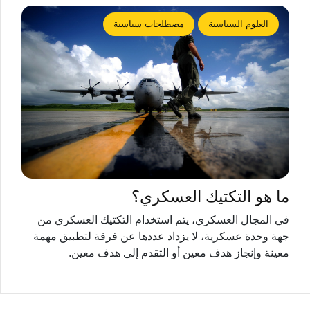
العلوم السياسية
مصطلحات سياسية
ما هو التكتيك العسكري؟
في المجال العسكري، يتم استخدام التكتيك العسكري من
جهة وحدة عسكرية، لا يزداد عددها عن فرقة لتطبيق مهمة
معينة وإنجاز هدف معين أو التقدم إلى هدف معين.