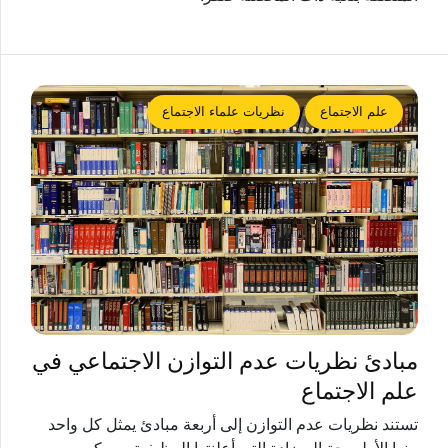
علم الاجتماع
نظريات علماء الاجتماع
مبادئ نظريات عدم التوازن الاجتماعي في
علم الاجتماع
تستند نظريات عدم التوازن إلى أربعة مبادئ يمثل كل واحد