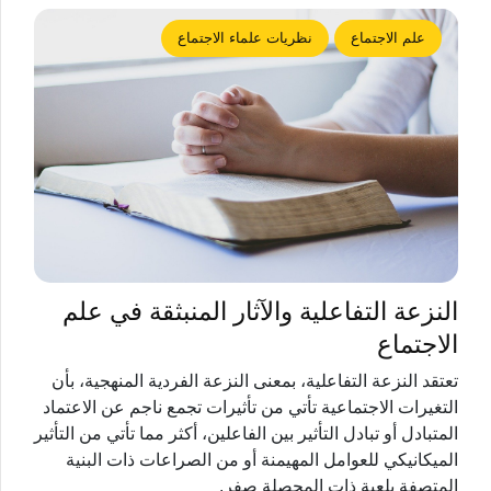
علم الاجتماع
نظريات علماء الاجتماع
النزعة التفاعلية والآثار المنبثقة في علم
الاجتماع
تعتقد النزعة التفاعلية، بمعنى النزعة الفردية المنهجية، بأن
التغيرات الاجتماعية تأتي من تأثيرات تجمع ناجم عن الاعتماد
المتبادل أو تبادل التأثير بين الفاعلين، أكثر مما تأتي من التأثير
الميكانيكي للعوامل المهيمنة أو من الصراعات ذات البنية
المتصفة بلعبة ذات المحصلة صفر.