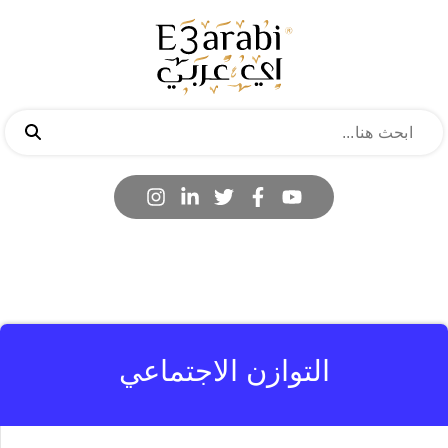
التوازن الاجتماعي