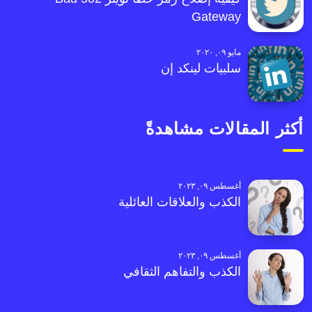
Gateway
مايو ٠٩, ٢٠٢٠
سلبيات لينكد إن
أكثر المقالات مشاهدةً
أغسطس ٠٩, ٢٠٢٣
الكذب والعلاقات العائلية
أغسطس ٠٩, ٢٠٢٣
الكذب والتفاهم الثقافي