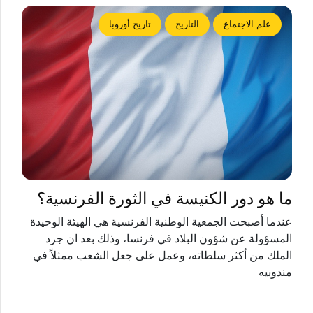
علم الاجتماع
التاريخ
تاريخ أوروبا
ما هو دور الكنيسة في الثورة الفرنسية؟
عندما أصبحت الجمعية الوطنية الفرنسية هي الهيئة الوحيدة
المسؤولة عن شؤون البلاد في فرنسا، وذلك بعد ان جرد
الملك من أكثر سلطاته، وعمل على جعل الشعب ممثلاً في
مندوبيه