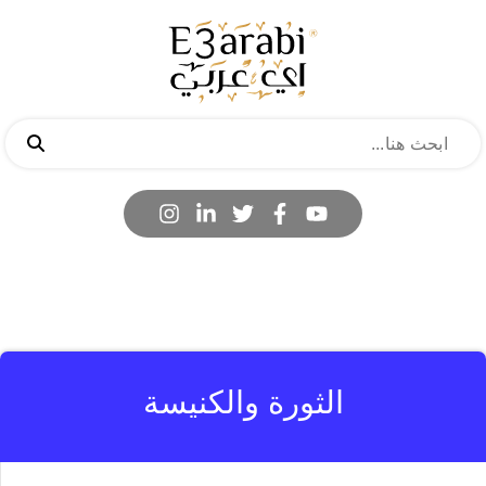
الثورة والكنيسة