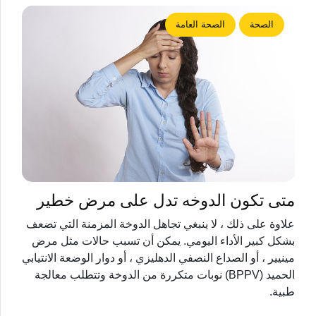
الصحة
الصحة العامة
متى تكون الدوخه تدل على مرض خطير
علاوة على ذلك ، لا ينبغي تجاهل الدوخة المزمنة التي تضعف
بشكل كبير الأداء اليومي. يمكن أن تسبب حالات مثل مرض
مينيير ، أو الصداع النصفي الدهليزي ، أو دوار الوضعة الانتيابي
الحميد (BPPV) نوبات متكررة من الدوخة وتتطلب معالجة
طبية.