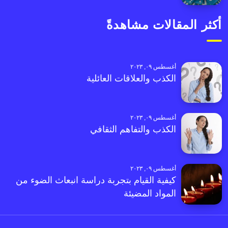
أكثر المقالات مشاهدةً
أغسطس ٠٩, ٢٠٢٣
الكذب والعلاقات العائلية
أغسطس ٠٩, ٢٠٢٣
الكذب والتفاهم الثقافي
أغسطس ٠٩, ٢٠٢٣
كيفية القيام بتجربة دراسة انبعاث الضوء من
المواد المضيئة