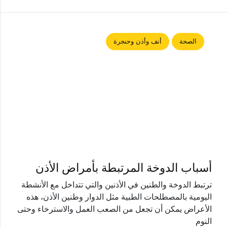
الصحة
أنف وأذن وحنجرة
أسباب الدوخة المرتبطة بأمراض الأذن
ترتبط الدوخة والطنين في الأذنين والتي تتداخل مع الأنشطة
اليومية بالمصطلحات الطبية مثل الدوار وطنين الأذن، هذه
الأعراض يمكن أن تجعل من الصعب العمل والاسترخاء وحتى
النوم