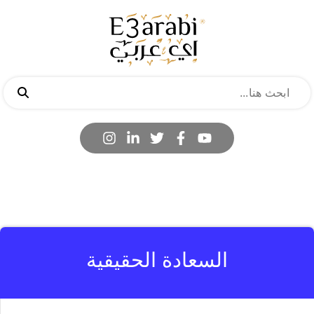
السعادة الحقيقية