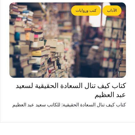
الآداب
كتب وروايات
كتاب كيف تنال السعادة الحقيقية لسعيد
عبد العظيم
كتاب كيف تنال السعادة الحقيقية: للكاتب سعيد عبد العظيم