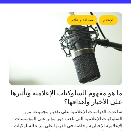
الإعلام
صحافة وإعلام
ما هو مفهوم السلوكيات الإعلامية وتأثيرها
على الأخبار وأهدافها؟
ساعدت ‏الدراسات الإعلامية على تقديم مجموعة من
السلوكيات الإعلامية التي تلعب دور مؤثر ‏على المؤسسات
الإعلامية الإخبارية وخاصة في قدرتها على إثراء السلوكيات