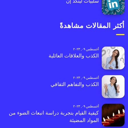
سلبيات لينكد إن
أكثر المقالات مشاهدةً
أغسطس ٠٩, ٢٠٢٣
الكذب والعلاقات العائلية
أغسطس ٠٩, ٢٠٢٣
الكذب والتفاهم الثقافي
أغسطس ٠٩, ٢٠٢٣
كيفية القيام بتجربة دراسة انبعاث الضوء من
المواد المضيئة