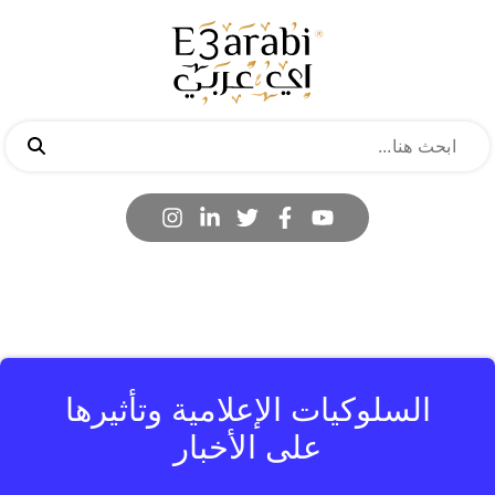
السلوكيات الإعلامية وتأثيرها
على الأخبار