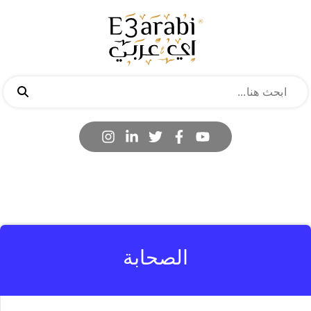
الصحابة