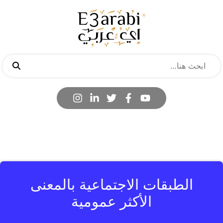
الطبقات الاجتماعية بالمعنى
الأكثر عمومية