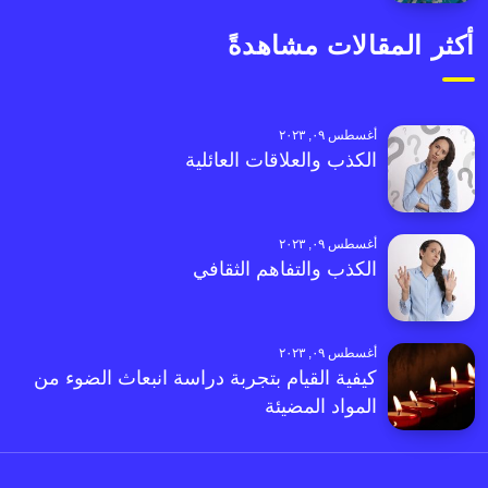
أكثر المقالات مشاهدةً
أغسطس ٠٩, ٢٠٢٣
الكذب والعلاقات العائلية
أغسطس ٠٩, ٢٠٢٣
الكذب والتفاهم الثقافي
أغسطس ٠٩, ٢٠٢٣
كيفية القيام بتجربة دراسة انبعاث الضوء من
المواد المضيئة