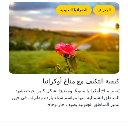
الجغرافيا
الجغرافيا الطبيعية
كيفية التكيف مع مناخ أوكرانيا
يُعتبر مناخ أوكرانيا متنوعًا ومتغيرًا بشكل كبير، حيث تشهد
المناطق الشمالية منها مواسم شتاء باردة وطويلة، في حين
تتميز المناطق الجنوبية بصيف حار وجاف.