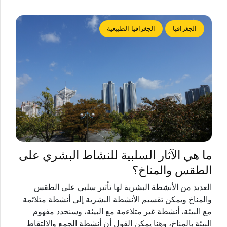
الجغرافيا
الجغرافيا الطبيعية
ما هي الآثار السلبية للنشاط البشري على
الطقس والمناخ؟
العديد من الأنشطة البشرية لها تأثير سلبي على الطقس
والمناخ ويمكن تقسيم الأنشطة البشرية إلى أنشطة متلائمة
مع البيئة، أنشطة غير متلاءمة مع البيئة، وسنحدد مفهوم
البيئة بالمناخ، وهنا يمكن القول أن أنشطة الجمع والالتقاط