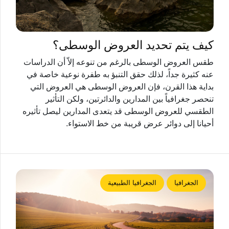
كيف يتم تحديد العروض الوسطى؟
طقس العروض الوسطى بالرغم من تنوعه إلاّ أن الدراسات
عنه كثيرة جداً، لذلك حقق التنبؤ به طفرة نوعية خاصة في
بداية هذا القرن، فإن العروض الوسطى هي العروض التي
تنحصر جغرافياً بين المدارين والدائرتين، ولكن التأثير
الطقسي للعروض الوسطى قد يتعدى المدارين ليصل تأثيره
أحيانا إلى دوائر عرض قريبة من خط الاستواء.
الجغرافيا
الجغرافيا الطبيعية