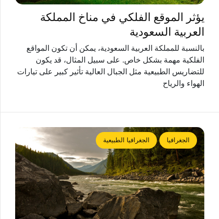
يؤثر الموقع الفلكي في مناخ المملكة
العربية السعودية
بالنسبة للمملكة العربية السعودية، يمكن أن تكون المواقع
الفلكية مهمة بشكل خاص. على سبيل المثال، قد يكون
للتضاريس الطبيعية مثل الجبال العالية تأثير كبير على تيارات
الهواء والرياح
الجغرافيا
الجغرافيا الطبيعية