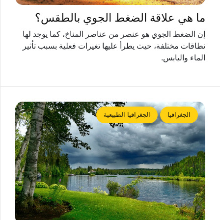
ما هي علاقة الضغط الجوي بالطقس؟
إن الضغط الجوي هو عنصر من عناصر المناخ، كما يوجد لها
نطاقات مختلفة، حيث يطرأ عليها تغيرات فعلية بسبب تأثير
الماء واليابس.
الجغرافيا
الجغرافيا الطبيعية