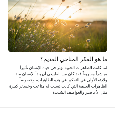
ما هو الفكر المناخي القديم؟
لما كانت الظاهرات الجوية تؤثر في حياة الإنسان تأثيراً
مباشراً وسريعاً فقد كان من الطبيعي أن يبدأ الإنسان منذ
ولادته الأولى في التفكير في هذه الظاهرات، وخصوصاً
الظاهرات العنيفة التي كانت تسبب له متاعب وخسائر كبيرة
مثل الأعاصير والعواصف الشديدة.