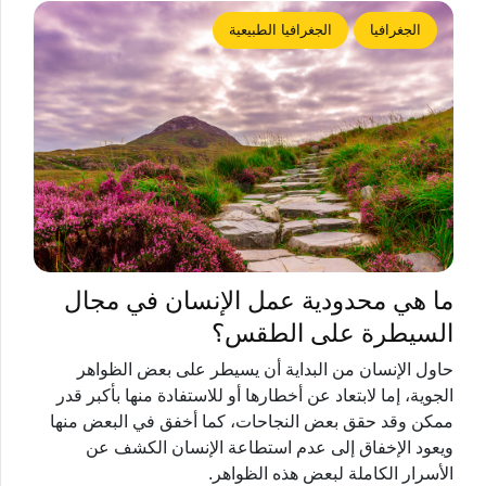
الجغرافيا
الجغرافيا الطبيعية
ما هي محدودية عمل الإنسان في مجال
السيطرة على الطقس؟
حاول الإنسان من البداية أن يسيطر على بعض الظواهر
الجوية، إما لابتعاد عن أخطارها أو للاستفادة منها بأكبر قدر
ممكن وقد حقق بعض النجاحات، كما أخفق في البعض منها
ويعود الإخفاق إلى عدم استطاعة الإنسان الكشف عن
الأسرار الكاملة لبعض هذه الظواهر.