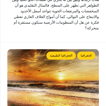
الظواهر التي تظهر على السطح، فالمثال التقليدي هو أن
المنخفضات والمرتفعات الجوية تتواجد أسفل الأخدود
والانبعاج على التوالي، كما أن أمواج الغلاف الغازي تعطي
فكرة عن هل أن المنظومات الأرضية ستكون مستقرة أم
متحركة؟
الجغرافيا
الجغرافيا الطبيعية