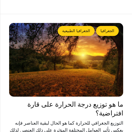
الجغرافيا
الجغرافيا الطبيعية
ما هو توزيع درجة الحرارة على قارة
افتراضية؟
التوزيع الجغرافي للحرارة كما هو الحال لبقية العناصر فإنه
يعكس تأثير العوامل المختلفة المؤثرة على ذلك العنصر. لذلك