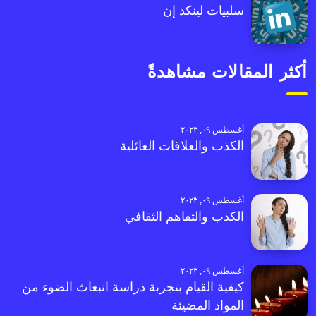
سلبيات لينكد إن
أكثر المقالات مشاهدةً
أغسطس ٠٩, ٢٠٢٣
الكذب والعلاقات العائلية
أغسطس ٠٩, ٢٠٢٣
الكذب والتفاهم الثقافي
أغسطس ٠٩, ٢٠٢٣
كيفية القيام بتجربة دراسة انبعاث الضوء من
المواد المضيئة