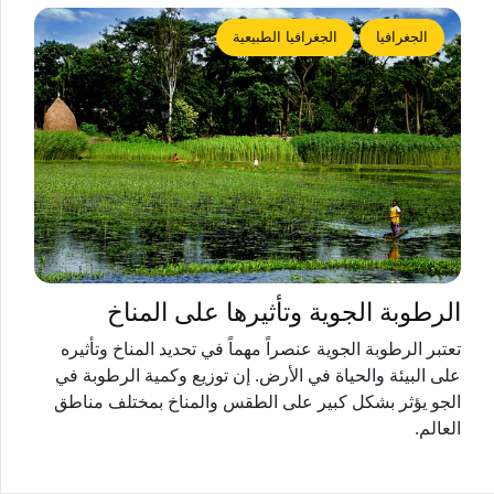
الجغرافيا
الجغرافيا الطبيعية
الرطوبة الجوية وتأثيرها على المناخ
تعتبر الرطوبة الجوية عنصراً مهماً في تحديد المناخ وتأثيره
على البيئة والحياة في الأرض. إن توزيع وكمية الرطوبة في
الجو يؤثر بشكل كبير على الطقس والمناخ بمختلف مناطق
العالم.