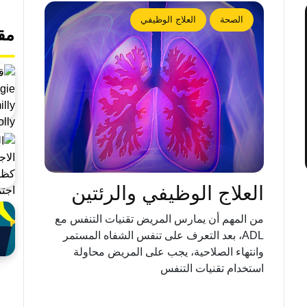
الصحة
العلاج الوظيفي
مق
العلاج الوظيفي والرئتين
من المهم أن يمارس المريض تقنيات التنفس مع
ADL، بعد التعرف على تنفس الشفاه المستمر
وانتهاء الصلاحية، يجب على المريض محاولة
استخدام تقنيات التنفس