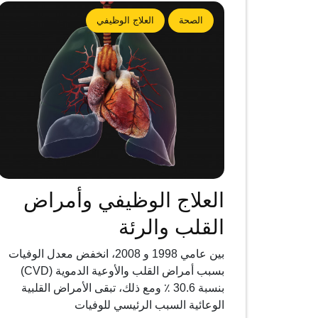
الصحة
العلاج الوظيفي
العلاج الوظيفي وأمراض
القلب والرئة
بين عامي 1998 و 2008، انخفض معدل الوفيات
بسبب أمراض القلب والأوعية الدموية (CVD)
بنسبة 30.6 ٪ ومع ذلك، تبقى الأمراض القلبية
الوعائية السبب الرئيسي للوفيات