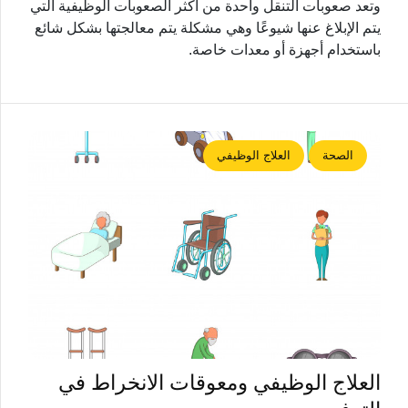
وتعد صعوبات التنقل واحدة من أكثر الصعوبات الوظيفية التي
يتم الإبلاغ عنها شيوعًا وهي مشكلة يتم معالجتها بشكل شائع
باستخدام أجهزة أو معدات خاصة.
الصحة
العلاج الوظيفي
العلاج الوظيفي ومعوقات الانخراط في