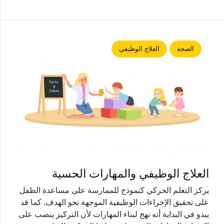
الصحة
العلاج الوظيفي
العلاج الوظيفي والمهارات الحسية
يركز التعلم الحركي كنموذج للممارسة على مساعدة الطفل
على تحقيق الإجراءات الوظيفية الموجهة نحو الهدف. كما قد
يبدو في البداية أنه نهج لبناء المهارات لأن التركيز ينصب على