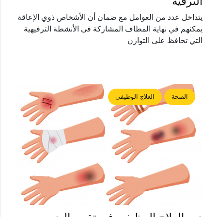
الترفيه
يتداخل عدد من العوامل مع ضمان أن الأشخاص ذوي الإعاقة
يمكنهم في نهاية المطاف المشاركة في الأنشطة الترفيهية
التي تحافظ على التوازن
الصحة
العلاج الوظيفي