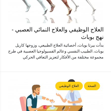
العلاج الوظيفي والعلاج النمائي العصبي -
نهج بوباث
بدأت بيرتا بوباث، أخصائية العلاج الطبيعي، وزوجها كاريل
بوباث، الطبيب النفسي وعالم الفسيولوجيا العصبية في طرح
مجموعة مختلفة من الأفكار لتعزيز التعافي الحركي
الصحة
العلاج الوظيفي