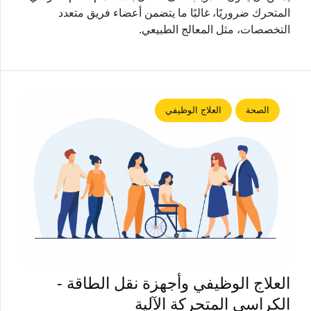
المتحرك ضروريًا، غالبًا ما يتضمن أعضاء فريق متعدد
التخصصات، مثل المعالج الطبيعي.
الصحة
العلاج الوظيفي
العلاج الوظيفي وأجهزة نقل الطاقة -
الكراسي المتحركة الآلية