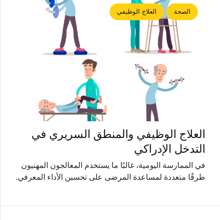
الصحة
العلاج الوظيفي
العلاج الوظيفي والمنطق السريري في
التدخل الإدراكي
في الممارسة اليومية، غالبًا ما يستخدم المعالجون المهنيون
طرقًا متعددة لمساعدة المرضى على تحسين الأداء المعرفي.