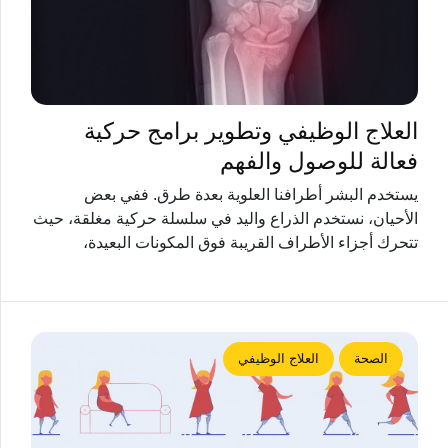
العلاج الوظيفي وتطوير برامج حركية
فعالة للوصول والفهم
يستخدم البشر أطرافنا العلوية بعدة طرق. ففي بعض
الأحيان، نستخدم الذراع واليد في سلسلة حركية مغلقة، حيث
تتحرك أجزاء الأطراف القريبة فوق المكونات البعيدة،
الصحة
العلاج الوظيفي