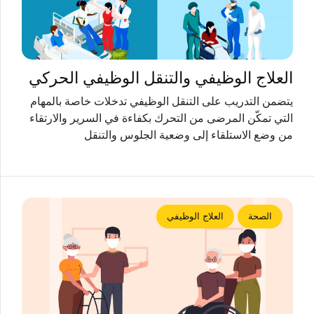
العلاج الوظيفي والتنقل الوظيفي الحركي
يتضمن التدريب على التنقل الوظيفي تدخلات خاصة بالمهام
التي تمكّن المرضى من التحرك بكفاءة في السرير والارتقاء
من وضع الاستلقاء إلى وضعية الجلوس والتنقل
الصحة
العلاج الوظيفي