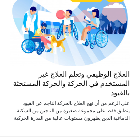
العلاج الوظيفي وتعلم العلاج غير
المستخدم في الحركة والحركة المستحثة
بالقيود
على الرغم من أن نهج العلاج بالحركة الناجم عن القيود
ينطبق فقط على مجموعة صغيرة من الناجين من السكتة
الدماغية الذين يظهرون مستويات عالية من القدرة الحركية