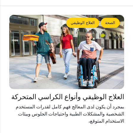
الصحة
العلاج الوظيفي
العلاج الوظيفي وأنواع الكراسي المتحركة
بمجرد أن يكون لدى المعالج فهم كامل لقدرات المستخدم
الشخصية والمشكلات الطبية واحتياجات الجلوس وبيئات
الاستخدام المتوقع،