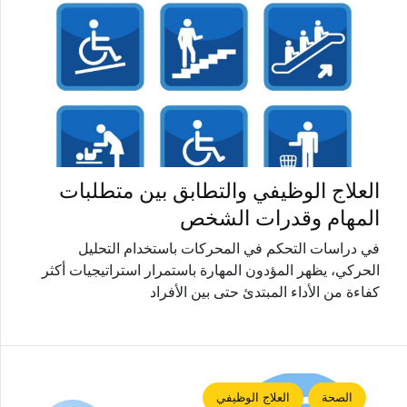
العلاج الوظيفي والتطابق بين متطلبات
المهام وقدرات الشخص
في دراسات التحكم في المحركات باستخدام التحليل
الحركي، يظهر المؤدون المهارة باستمرار استراتيجيات أكثر
كفاءة من الأداء المبتدئ حتى بين الأفراد
الصحة
العلاج الوظيفي