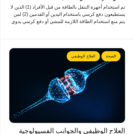
تم استخدام أجهزة التنقل بالطاقة من قبل الأفراد (1) الذين لا
يستطيعون دفع كرسي باستخدام اليدين أو القدمين (2) لمن
يتم منع استخدام الطاقة اللازمة للمشي أو دفع كرسي يدوي
الصحة
العلاج الوظيفي
العلاج الوظيفي والجوانب الفسيولوجية