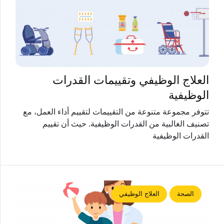
العلاج الوظيفي وتقييمات القدرات
الوظيفية
تتوفر مجموعة متنوعة من التقييمات لتقييم أداء العمل، مع
تصنيف الغالبية من القدرات الوظيفية. حيث أن تقييم
القدرات الوظيفية
الصحة
العلاج الوظيفي