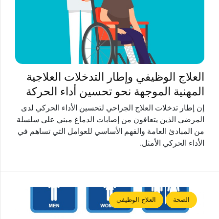
العلاج الوظيفي وإطار التدخلات العلاجية
المهنية الموجهة نحو تحسين أداء الحركة
إن إطار تدخلات العلاج الجراحي لتحسين الأداء الحركي لدى
المرضى الذين يتعافون من إصابات الدماغ مبني على سلسلة
من المبادئ العامة والفهم الأساسي للعوامل التي تساهم في
الأداء الحركي الأمثل.
الصحة
العلاج الوظيفي