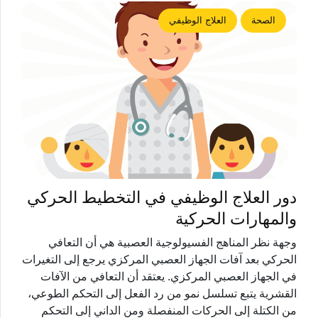
الصحة
العلاج الوظيفي
دور العلاج الوظيفي في التخطيط الحركي
والمهارات الحركية
وجهة نظر المناهج الفسيولوجية العصبية هي أن التعافي
الحركي بعد آفات الجهاز العصبي المركزي يرجع إلى التغيرات
في الجهاز العصبي المركزي. يعتقد أن التعافي من الآفات
القشرية يتبع تسلسل نمو من رد الفعل إلى التحكم الطوعي،
من الكتلة إلى الحركات المنفصلة ومن الداني إلى التحكم