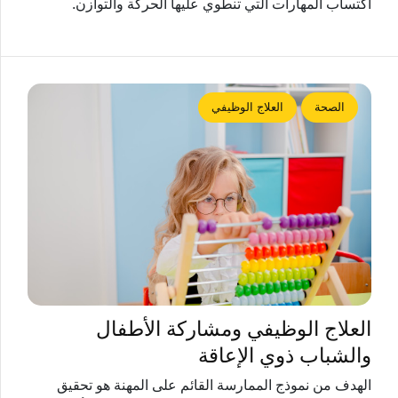
اكتساب المهارات التي تنطوي عليها الحركة والتوازن.
الصحة
العلاج الوظيفي
العلاج الوظيفي ومشاركة الأطفال
والشباب ذوي الإعاقة
الهدف من نموذج الممارسة القائم على المهنة هو تحقيق