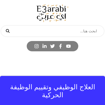
العلاج الوظيفي وتقييم الوظيفة
الحركية