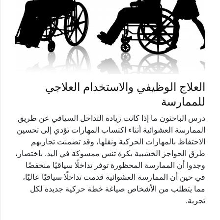
العلاج الوظيفي والاستخدام العلاجي
للممارسة
درس الباحثون ما إذا كانت زيادة التداخل السياقي عن طريق
الممارسة العشوائية أثناء اكتساب المهارات تؤدي إلى تحسين
الاحتفاظ بالمهارات الحركية ونقلها، وقد تضمنت تجاربهم
طرق الحواجز الخشبية بكرة تنس ممسوكة في اليد. باختصار،
وجدوا أن الممارسة المحظورة توفر تداخلًا سياقيًا منخفضًا
في حين أن الممارسة العشوائية قدمت تداخلًا سياقيًا عاليًا،
مما يتطلب من الأشخاص صياغة خطة حركية جديدة لكل
تجربة.