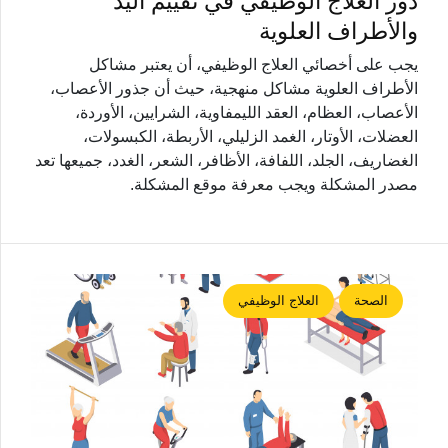
دور العلاج الوظيفي في تقييم اليد
والأطراف العلوية
يجب على أخصائي العلاج الوظيفي، أن يعتبر مشاكل
الأطراف العلوية مشاكل منهجية، حيث أن جذور الأعصاب،
الأعصاب، العظام، العقد الليمفاوية، الشرايين، الأوردة،
العضلات، الأوتار، الغمد الزليلي، الأربطة، الكبسولات،
الغضاريف، الجلد، اللفافة، الأظافر، الشعر، الغدد، جميعها تعد
مصدر المشكلة ويجب معرفة موقع المشكلة.
الصحة
العلاج الوظيفي