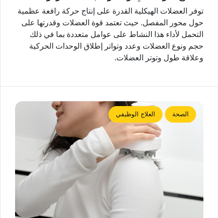
توفر العضلات الهيكلية القدرة على إنتاج حركة رافعة عظمية
حول محور المفصل. حيث تعتمد قوة العضلات وقدرتها على
التحمل لأداء هذا النشاط على عوامل متعددة بما في ذلك
حجم ونوع العضلات وعدد وتواتر إطلاق الوحدات الحركية
وعلاقة طول وتوتر العضلات.
الصحة
العلاج الوظيفي