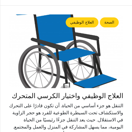
الصحة
العلاج الوظيفي
العلاج الوظيفي واختيار الكرسي المتحرك
التنقل هو جزء أساسي من الحياة. أن تكون قادرًا على التحرك
والاستكشاف تحت السيطرة الطوعية للفرد هو حجر الزاوية
في الاستقلال. حيث يعد التنقل جزءًا رئيسيًا من الحياة
اليومية، مما يسهل المشاركة في المنزل والعمل والمجتمع.