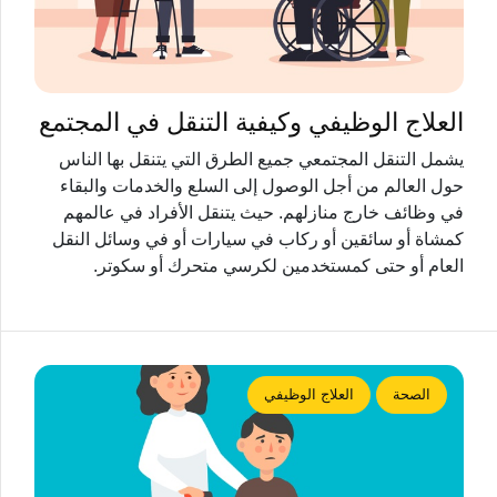
العلاج الوظيفي وكيفية التنقل في المجتمع
يشمل التنقل المجتمعي جميع الطرق التي يتنقل بها الناس
حول العالم من أجل الوصول إلى السلع والخدمات والبقاء
في وظائف خارج منازلهم. حيث يتنقل الأفراد في عالمهم
كمشاة أو سائقين أو ركاب في سيارات أو في وسائل النقل
العام أو حتى كمستخدمين لكرسي متحرك أو سكوتر.
الصحة
العلاج الوظيفي