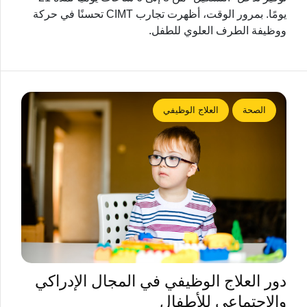
يومًا. بمرور الوقت، أظهرت تجارب CIMT تحسنًا في حركة
ووظيفة الطرف العلوي للطفل.
الصحة
العلاج الوظيفي
دور العلاج الوظيفي في المجال الإدراكي
والاجتماعي للأطفال