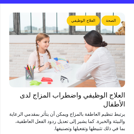
الصحة
العلاج الوظيفي
العلاج الوظيفي واضطراب المزاج لدى
الأطفال
يرتبط تنظيم العاطفة بالمزاج ويمكن أن يتأثر بمقدمي الرعاية
والبيئة والخبرة. كما يشير إلى تعديل ردود الفعل العاطفية،
بما في ذلك تثبيطها وتفعيلها وتصنيفها.