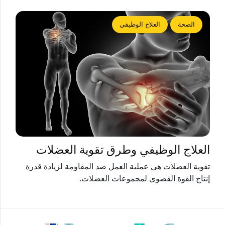
الصحة
العلاج الوظيفي
العلاج الوظيفي وطرق تقوية العضلات
تقوية العضلات هي عملية العمل ضد المقاومة لزيادة قدرة
إنتاج القوة القصوى لمجموعات العضلات.