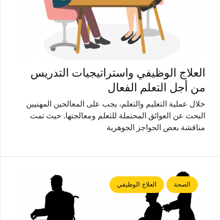
العلاج الوظيفي واستراتيجيات التدريس
من أجل التعلم الفعال
خلال عملية التعليم والتعلم، يجب على المعالجين المهنيين
البحث عن العوائق المحتملة للتعلم ومعالجتها. حيث تمت
مناقشة بعض الحواجز الجوهرية
الصحة
العلاج الوظيفي