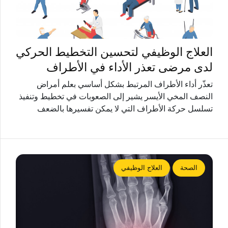
العلاج الوظيفي لتحسين التخطيط الحركي
لدى مرضى تعذر الأداء في الأطراف
تعذّر أداء الأطراف المرتبط بشكل أساسي بعلم أمراض
النصف المخي الأيسر يشير إلى الصعوبات في تخطيط وتنفيذ
تسلسل حركة الأطراف التي لا يمكن تفسيرها بالضعف
الصحة
العلاج الوظيفي