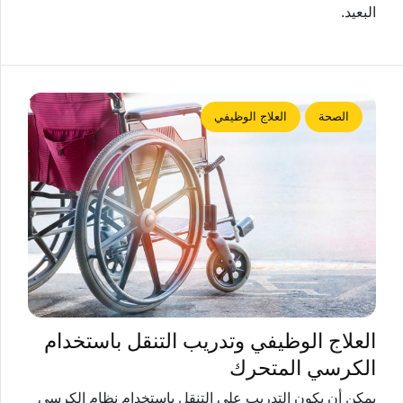
البعيد.
الصحة
العلاج الوظيفي
العلاج الوظيفي وتدريب التنقل باستخدام
الكرسي المتحرك
يمكن أن يكون التدريب على التنقل باستخدام نظام الكرسي