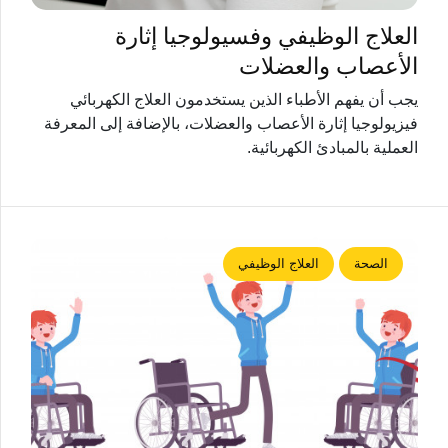
العلاج الوظيفي وفسيولوجيا إثارة
الأعصاب والعضلات
يجب أن يفهم الأطباء الذين يستخدمون العلاج الكهربائي
فيزيولوجيا إثارة الأعصاب والعضلات، بالإضافة إلى المعرفة
العملية بالمبادئ الكهربائية.
الصحة
العلاج الوظيفي