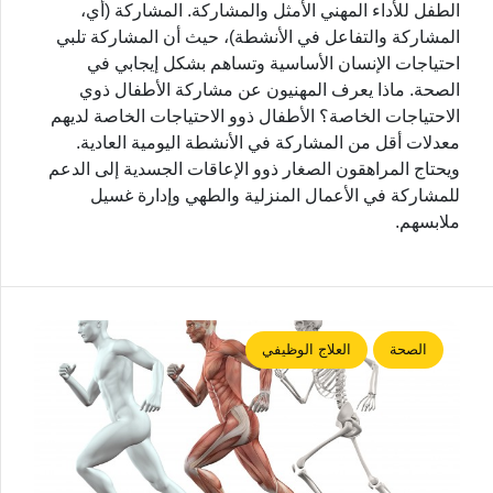
الطفل للأداء المهني الأمثل والمشاركة. المشاركة (أي،
المشاركة والتفاعل في الأنشطة)، حيث أن المشاركة تلبي
احتياجات الإنسان الأساسية وتساهم بشكل إيجابي في
الصحة. ماذا يعرف المهنيون عن مشاركة الأطفال ذوي
الاحتياجات الخاصة؟ الأطفال ذوو الاحتياجات الخاصة لديهم
معدلات أقل من المشاركة في الأنشطة اليومية العادية.
ويحتاج المراهقون الصغار ذوو الإعاقات الجسدية إلى الدعم
للمشاركة في الأعمال المنزلية والطهي وإدارة غسيل
ملابسهم.
الصحة
العلاج الوظيفي