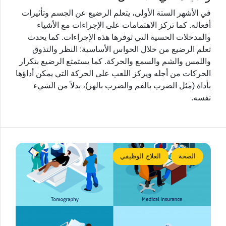
في الأشهر الستة الأولى، يتعلم الرضيع عن الجسم وتأثيرات
أفعاله. كما تركز الاهتمامات على الإجراءات مع الأشياء
والمدخلات الحسية التي توفرها هذه الإجراءات. كما يحدث
تعلم الرضيع من خلال الحواس الأساسية: النظر والتذوق
واللمس والشم والسمع والحركة. كما يستمتع الرضيع بتكرار
الحركات من أجله ويركز اللعب على الحركة التي يمكن أداؤها
بأداة (مثل الضرب بالفم والضرب بالهز)، بدلاً من الشيء
نفسه.
الصحة
العلاج الوظيفي