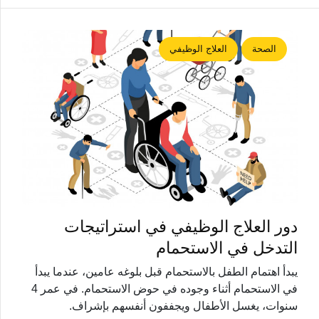
الصحة
العلاج الوظيفي
دور العلاج الوظيفي في استراتيجات
التدخل في الاستحمام
يبدأ اهتمام الطفل بالاستحمام قبل بلوغه عامين، عندما يبدأ
في الاستحمام أثناء وجوده في حوض الاستحمام. في عمر 4
سنوات، يغسل الأطفال ويجففون أنفسهم بإشراف.