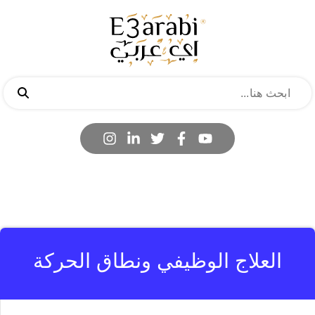
العلاج الوظيفي ونطاق الحركة