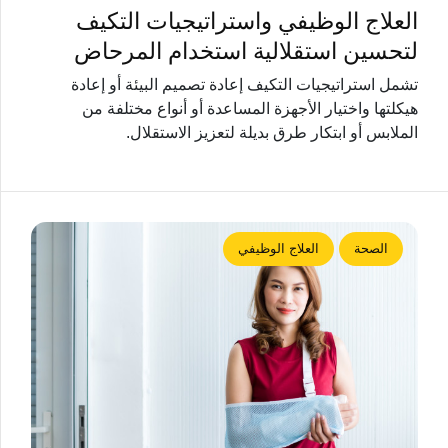
العلاج الوظيفي واستراتيجيات التكيف
لتحسين استقلالية استخدام المرحاض
تشمل استراتيجيات التكيف إعادة تصميم البيئة أو إعادة
هيكلتها واختيار الأجهزة المساعدة أو أنواع مختلفة من
الملابس أو ابتكار طرق بديلة لتعزيز الاستقلال.
الصحة
العلاج الوظيفي