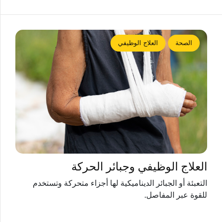
الصحة
العلاج الوظيفي
العلاج الوظيفي وجبائر الحركة
التعبئة أو الجبائر الديناميكية لها أجزاء متحركة وتستخدم
للقوة عبر المفاصل.