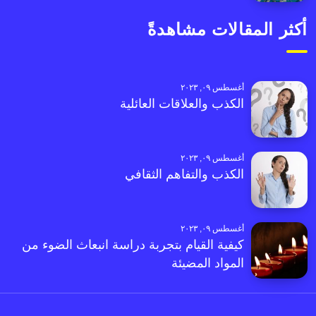
أكثر المقالات مشاهدةً
أغسطس ٠٩, ٢٠٢٣
الكذب والعلاقات العائلية
أغسطس ٠٩, ٢٠٢٣
الكذب والتفاهم الثقافي
أغسطس ٠٩, ٢٠٢٣
كيفية القيام بتجربة دراسة انبعاث الضوء من
المواد المضيئة