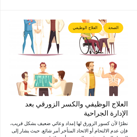
الصحة
العلاج الوظيفي
العلاج الوظيفي والكسر الزورقي بعد
الإدارة الجراحية
نظرًا لأن كسور الزورق لها إمداد وعائي ضعيف بشكل قريب،
فإن عدم الالتحام أو الاتحاد المتأخر أمر شائع. حيث يشار إلى