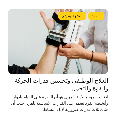
الصحة
العلاج الوظيفي
العلاج الوظيفي وتحسين قدرات الحركة
والقوة والتحمل
افترض نموذج الأداء المهني هو أن القدرة على القيام بأدوار
وأنشطة الفرد تعتمد على القدرات الأساسية للفرد، حيث أن
هناك ثلاث قدرات ضرورية لأداء النشاط