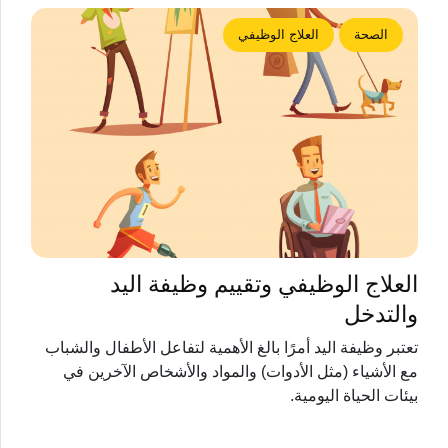
الصحة
العلاج الوظيفي
العلاج الوظيفي وتقييم وظيفة اليد
والتدخل
تعتبر وظيفة اليد أمرًا بالغ الأهمية لتفاعل الأطفال والشباب
مع الأشياء (مثل الأدوات) والمواد والأشخاص الآخرين في
بيئات الحياة اليومية.