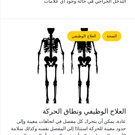
التدخل الجراحي في حالة وجود أي علامات
الصحة
العلاج الوظيفي
العلاج الوظيفي ونطاق الحركة
عادة، يمكن أن يتحرك كل مفصل في اتجاهات معينة وإلى
حدود معينة للحركة استنادًا إلى المفصل نفسه وكذلك سلامة