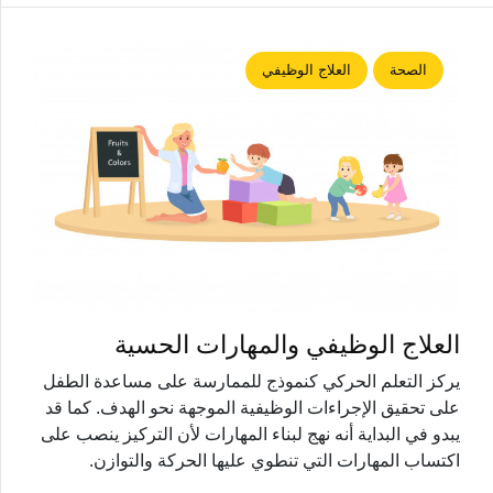
الصحة
العلاج الوظيفي
العلاج الوظيفي والمهارات الحسية
يركز التعلم الحركي كنموذج للممارسة على مساعدة الطفل
على تحقيق الإجراءات الوظيفية الموجهة نحو الهدف. كما قد
يبدو في البداية أنه نهج لبناء المهارات لأن التركيز ينصب على
اكتساب المهارات التي تنطوي عليها الحركة والتوازن.