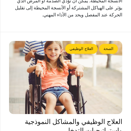
الأنسجة المحيطة. يمكن أن تؤدي الصدمة أو المرض الذي
يؤثر على الهياكل المشتركة أو الأنسجة المحيطة إلى تقليل
الحركة عند المفصل ويحد من الأداء المهني.
الصحة
العلاج الوظيفي
العلاج الوظيفي والمشاكل النموذجية
واستراتيجيات التدخل