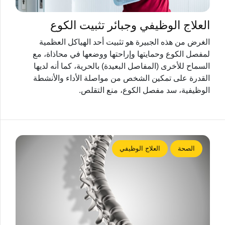
العلاج الوظيفي وجبائر تثبيت الكوع
الغرض من هذه الجبيرة هو تثبيت أحد الهياكل العظمية
لمفصل الكوع وحمايتها وإراحتها ووضعها في محاذاة، مع
السماح للأخرى (المفاصل البعيدة) بالحرية، كما أنه لديها
القدرة على تمكين الشخص من مواصلة الأداء والأنشطة
الوظيفية، سد مفصل الكوع، منع التقلص.
الصحة
العلاج الوظيفي