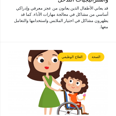
قد يعاني الأطفال الذين يعانون من عجز معرفي وإدراكي
أساسي من مشاكل في معالجة مهارات الأداء. كما قد
يظهرون مشاكل في اختيار الملابس واستخدامها والتعامل
معها.
الصحة
العلاج الوظيفي