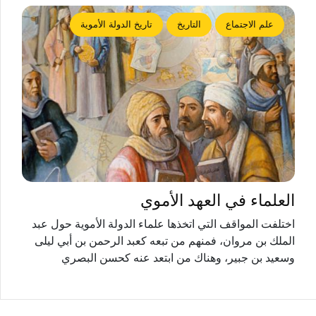
علم الاجتماع
التاريخ
تاريخ الدولة الأموية
العلماء في العهد الأموي
اختلفت المواقف التي اتخذها علماء الدولة الأموية حول عبد
الملك بن مروان، فمنهم من تبعه كعبد الرحمن بن أبي ليلى
وسعيد بن جبير، وهناك من ابتعد عنه كحسن البصري