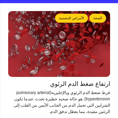
الصحة
الأمراض التنفسية
ارتفاع ضغط الدم الرئوي
فرط ضغط الدم الرئوي وبالإجليزية(pulmonary arterial
hypertension): هو حالة صحية خطيرة تحدث عندما تكون
الشرايين التي تحمل الدم من الجانب الأيمن من القلب إلى
الرئتين مقيدة، مما يعطل تدفق الدم.