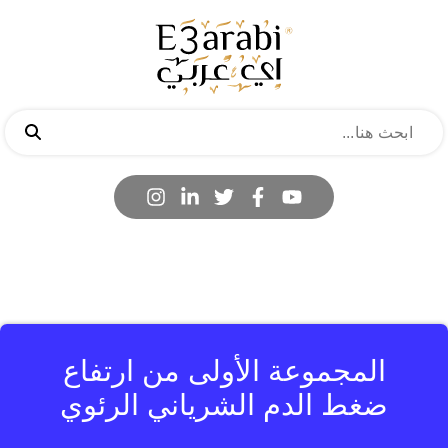
المجموعة الأولى من ارتفاع
ضغط الدم الشرياني الرئوي