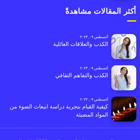
أكثر المقالات مشاهدةً
أغسطس ٠٩, ٢٠٢٣
الكذب والعلاقات العائلية
أغسطس ٠٩, ٢٠٢٣
الكذب والتفاهم الثقافي
أغسطس ٠٩, ٢٠٢٣
كيفية القيام بتجربة دراسة انبعاث الضوء من
المواد المضيئة