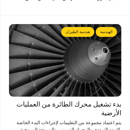
الهندسة
هندسة الطيران
بدء تشغيل محرك الطائرة من العمليات
الأرضية
يتم اعتماد مجموعة من التعليمات لإجراءات البدء الخاصة
بالتردد الترددي والمحرك التوربيني والمروحة المروحية