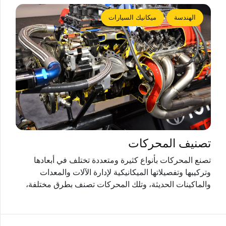
الهندسة
ميكانيك السيارات
تصنيف المحركات
تصنع المحركات بأنواع كثيرة ومتعددة تختلف في أبعادها
وتركيبها وتفصيلاتها الميكانيكية لإدارة الآلات والمعدات
والماكينات الحديثة، وتلك المحركات تصنف بطرق مختلفة،