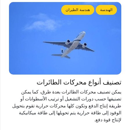
الهندسة
هندسة الطيران
تصنيف أنواع محركات الطائرات
يمكن تصنيف محركات الطائرات بعدة طرق، كما يمكن
تصنيفها حسب دورات التشغيل أو ترتيب الأسطوانات أو
طريقة إنتاج الدفع وتكون كلها محركات حرارية تقوم بتحويل
الوقود إلى طاقة حرارية يتم تحويلها إلى طاقة ميكانيكية
لإنتاج قوة دفع.