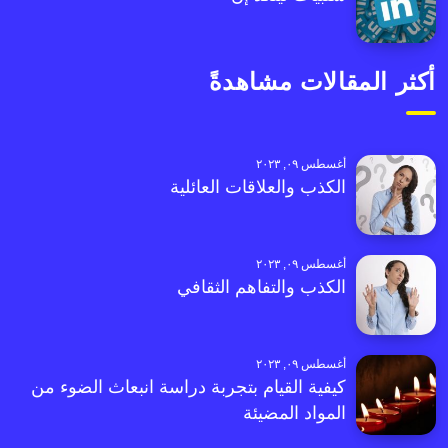
أكثر المقالات مشاهدةً
أغسطس ٠٩, ٢٠٢٣
الكذب والعلاقات العائلية
أغسطس ٠٩, ٢٠٢٣
الكذب والتفاهم الثقافي
أغسطس ٠٩, ٢٠٢٣
كيفية القيام بتجربة دراسة انبعاث الضوء من
المواد المضيئة