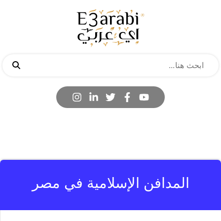
المدافن الإسلامية في مصر