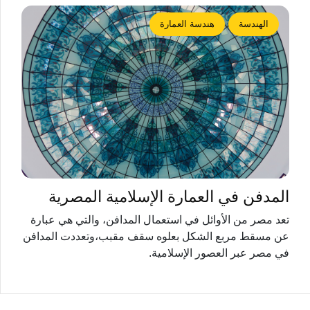
الهندسة
هندسة العمارة
المدفن في العمارة الإسلامية المصرية
تعد مصر من الأوائل في استعمال المدافن، والتي هي عبارة
عن مسقط مربع الشكل بعلوه سقف مقبب،وتعددت المدافن
في مصر عبر العصور الإسلامية.