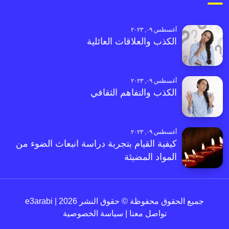
أغسطس ٠٩, ٢٠٢٣
الكذب والعلاقات العائلية
أغسطس ٠٩, ٢٠٢٣
الكذب والتفاهم الثقافي
أغسطس ٠٩, ٢٠٢٣
كيفية القيام بتجربة دراسة انبعاث الضوء من
المواد المضيئة
جميع الحقوق محفوظة © حقوق النشر 2026 | e3arabi
تواصل معنا
|
سياسة الخصوصية