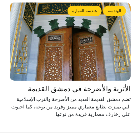
الهندسة
هندسة العمارة
الأتربة والأضرحة في دمشق القديمة
تضم دمشق القديمة العديد من الأضرحة والترب الإسلامية
التي تميزت بطابع معماري مميز وفريد من نوعه، كما احنوت
على زخارف معمارية فريدة من نوعها.