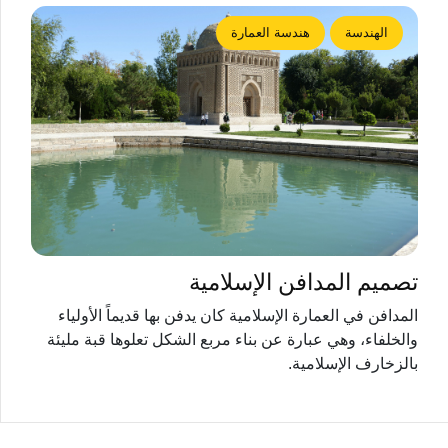
الهندسة
هندسة العمارة
تصميم المدافن الإسلامية
المدافن في العمارة الإسلامية كان يدفن بها قديماً الأولياء
والخلفاء، وهي عبارة عن بناء مربع الشكل تعلوها قبة مليئة
بالزخارف الإسلامية.