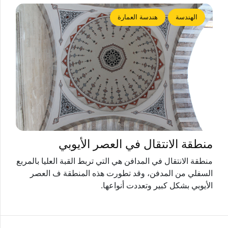
الهندسة
هندسة العمارة
منطقة الانتقال في العصر الأيوبي
منطقة الانتقال في المدافن هي التي تربط القبة العليا بالمربع
السفلي من المدفن، وقد تطورت هذه المنطقة ف العصر
الأيوبي بشكل كبير وتعددت أنواعها.