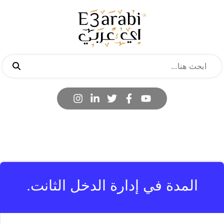
المدة في إدارة الدخل الثانت.