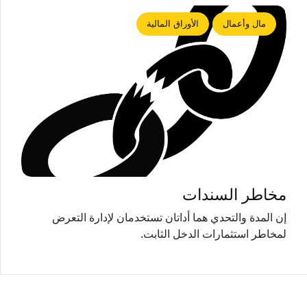
مال وأعمال
الأوراق المالية
مخاطر السندات
إن المدة والتحدي هما أداتان تستخدمان لإدارة التعرض
لمخاطر استثمارات الدخل الثابت.