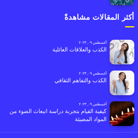
أكثر المقالات مشاهدةً
أغسطس ٠٩, ٢٠٢٣
الكذب والعلاقات العائلية
أغسطس ٠٩, ٢٠٢٣
الكذب والتفاهم الثقافي
أغسطس ٠٩, ٢٠٢٣
كيفية القيام بتجربة دراسة انبعاث الضوء من
المواد المضيئة