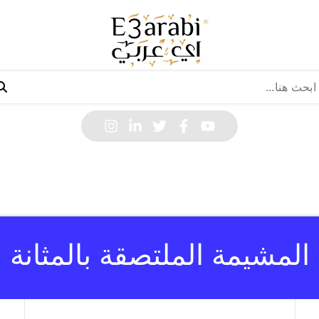
المشيمة الملتصقة بالمثانة