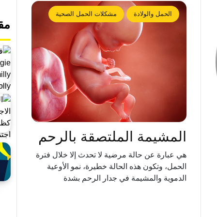
الحمل والولادة
مشكلات الحمل الصحية
مق
المشيمة الملتصقة بالرحم
هي عبارة عن حالة مرضية لا تحدث إلا خلال فترة
الحمل، وتكون هذه الحالة خطيرة، نمو الأوعية
الدموية والمشيمة في جدار الرحم بشدة