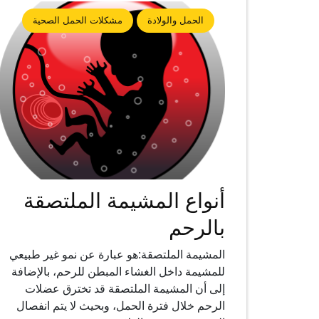
الحمل والولادة
مشكلات الحمل الصحية
أنواع المشيمة الملتصقة
بالرحم
المشيمة الملتصقة:هو عبارة عن نمو غير طبيعي
للمشيمة داخل الغشاء المبطن للرحم، بالإضافة
إلى أن المشيمة الملتصقة قد تخترق عضلات
الرحم خلال فترة الحمل، وبحيث لا يتم انفصال