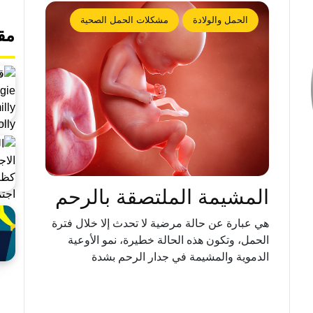
الحمل والولادة
مشكلات الحمل الصحية
مق
المشيمة الملتصقة بالرحم
هي عبارة عن حالة مرضية لا تحدث إلا خلال فترة
الحمل، وتكون هذه الحالة خطيرة، نمو الأوعية
الدموية والمشيمة في جدار الرحم بشدة