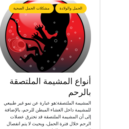
الحمل والولادة
مشكلات الحمل الصحية
أنواع المشيمة الملتصقة
بالرحم
المشيمة الملتصقة:هو عبارة عن نمو غير طبيعي
للمشيمة داخل الغشاء المبطن للرحم، بالإضافة
إلى أن المشيمة الملتصقة قد تخترق عضلات
الرحم خلال فترة الحمل، وبحيث لا يتم انفصال