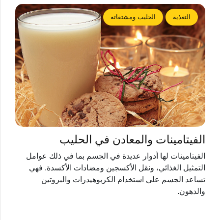
التغذية
الحليب ومشتقاته
الفيتامينات والمعادن في الحليب
الفيتامينات لها أدوار عديدة في الجسم بما في ذلك عوامل
التمثيل الغذائي، ونقل الأكسجين ومضادات الأكسدة. فهي
تساعد الجسم على استخدام الكربوهيدرات والبروتين
والدهون.