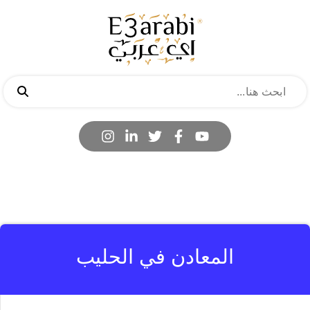
المعادن في الحليب