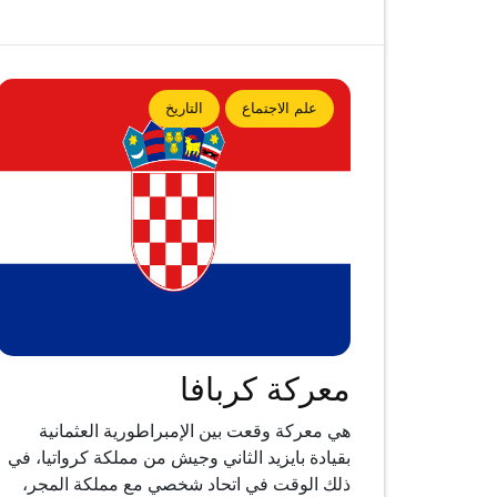
علم الاجتماع
التاريخ
معركة كربافا
هي معركة وقعت بين الإمبراطورية العثمانية
بقيادة بايزيد الثاني وجيش من مملكة كرواتيا، في
ذلك الوقت في اتحاد شخصي مع مملكة المجر،