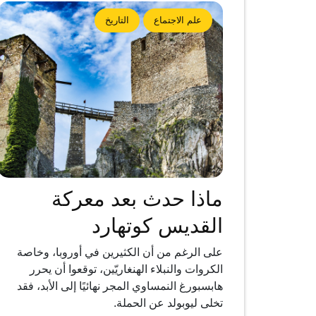
علم الاجتماع
التاريخ
ماذا حدث بعد معركة
القديس كوتهارد
على الرغم من أن الكثيرين في أوروبا، وخاصة
الكروات والنبلاء الهنغاريّين، توقعوا أن يحرر
هابسبورغ النمساوي المجر نهائيًا إلى الأبد، فقد
تخلى ليوبولد عن الحملة.