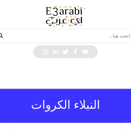
النبلاء الكروات