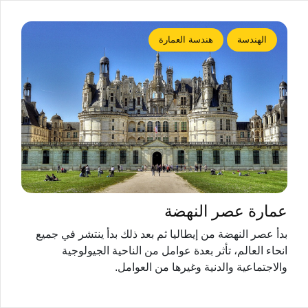
الهندسة
هندسة العمارة
عمارة عصر النهضة
بدأ عصر النهضة من إيطاليا ثم بعد ذلك بدأ ينتشر في جميع
انحاء العالم، تأثر بعدة عوامل من الناحية الجيولوجية
والاجتماعية والدنية وغيرها من العوامل.