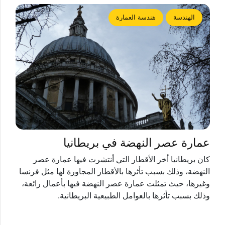
الهندسة
هندسة العمارة
عمارة عصر النهضة في بريطانيا
كان بريطانيا أخر الأقطار التي أنتشرت فيها عمارة عصر
النهضة، وذلك بسبب تأثرها بالأقطار المجاورة لها مثل فرنسا
وغيرها، حيث تمثلت عمارة عصر النهضة فيها بأعمال رائعة،
وذلك بسبب تأثرها بالعوامل الطبيعية البريطانية.